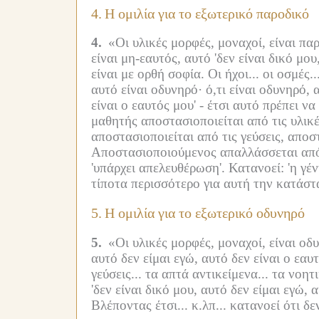
4.
Η ομιλία για το εξωτερικό παροδικό
4.
«Οι υλικές μορφές, μοναχοί, είναι παρ
είναι μη-εαυτός, αυτό 'δεν είναι δικό μο
είναι με ορθή σοφία.
Οι ήχοι...
οι οσμές..
αυτό είναι οδυνηρό·
ό,τι είναι οδυνηρό, 
είναι ο εαυτός μου' - έτσι αυτό πρέπει ν
μαθητής αποστασιοποιείται από τις υλικέ
αποστασιοποιείται από τις γεύσεις, αποσ
Αποστασιοποιούμενος απαλλάσσεται από
'υπάρχει απελευθέρωση'.
Κατανοεί: 'η γέν
τίποτα περισσότερο για αυτή την κατάστ
5.
Η ομιλία για το εξωτερικό οδυνηρό
5.
«Οι υλικές μορφές, μοναχοί, είναι οδ
αυτό δεν είμαι εγώ, αυτό δεν είναι ο εαυ
γεύσεις...
τα απτά αντικείμενα...
τα νοητ
'δεν είναι δικό μου, αυτό δεν είμαι εγώ,
Βλέποντας έτσι... κ.λπ...
κατανοεί ότι δε