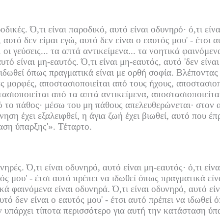
οδικές.
Ό,τι είναι παροδικό, αυτό είναι οδυνηρό·
ό,τι είν
υ, αυτό δεν είμαι εγώ, αυτό δεν είναι ο εαυτός μου' - έτσι
.
οι γεύσεις...
τα απτά αντικείμενα...
τα νοητικά φαινόμενα
αυτό είναι μη-εαυτός.
Ό,τι είναι μη-εαυτός, αυτό 'δεν είνα
α ιδωθεί όπως πραγματικά είναι με ορθή σοφία.
Βλέποντας 
ς μορφές, αποστασιοποιείται από τους ήχους, αποστασιοπ
τασιοποιείται από τα απτά αντικείμενα, αποστασιοποιείτ
 το πάθος·
μέσω του μη πάθους απελευθερώνεται·
στον 
νηση έχει εξαλειφθεί, η άγια ζωή έχει βιωθεί, αυτό που έπρε
αση ύπαρξης'».
Τέταρτο.
υνηρές.
Ό,τι είναι οδυνηρό, αυτό είναι μη-εαυτός·
ό,τι είν
τός μου' - έτσι αυτό πρέπει να ιδωθεί όπως πραγματικά είν
ικά φαινόμενα είναι οδυνηρά.
Ό,τι είναι οδυνηρό, αυτό εί
 αυτό δεν είναι ο εαυτός μου' - έτσι αυτό πρέπει να ιδωθεί
ν υπάρχει τίποτα περισσότερο για αυτή την κατάσταση ύπ