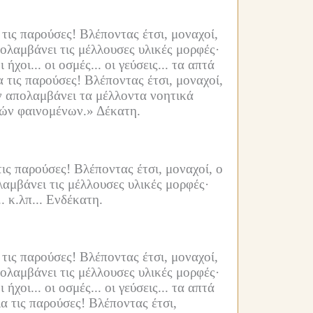
α τις παρούσες!
Βλέποντας έτσι, μοναχοί,
ολαμβάνει τις μέλλουσες υλικές μορφές·
ι ήχοι...
οι οσμές...
οι γεύσεις...
τα απτά
ια τις παρούσες!
Βλέποντας έτσι, μοναχοί,
ν απολαμβάνει τα μέλλοντα νοητικά
κών φαινομένων.»
Δέκατη.
 τις παρούσες!
Βλέποντας έτσι, μοναχοί, ο
λαμβάνει τις μέλλουσες υλικές μορφές·
 κ.λπ...
Ενδέκατη.
α τις παρούσες!
Βλέποντας έτσι, μοναχοί,
ολαμβάνει τις μέλλουσες υλικές μορφές·
ι ήχοι...
οι οσμές...
οι γεύσεις...
τα απτά
ια τις παρούσες!
Βλέποντας έτσι,