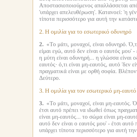
Αποστασιοποιούμενος απαλλάσσεται από
'υπάρχει απελευθέρωση'.
Κατανοεί: 'η γέν
τίποτα περισσότερο για αυτή την κατάστ
2.
Η ομιλία για το εσωτερικό οδυνηρό
2.
«Το μάτι, μοναχοί, είναι οδυνηρό.
Ό,τ
είμαι εγώ, αυτό δεν είναι ο εαυτός μου' 
η μύτη είναι οδυνηρή...
η γλώσσα είναι ο
εαυτός·
ό,τι είναι μη-εαυτός, αυτό 'δεν ε
πραγματικά είναι με ορθή σοφία.
Βλέποντα
Δεύτερο.
3.
Η ομιλία για τον εσωτερικό μη-εαυτό
3.
«Το μάτι, μοναχοί, είναι μη-εαυτός.
Ό
έτσι αυτό πρέπει να ιδωθεί όπως πραγματ
είναι μη-εαυτός...
το σώμα είναι μη-εαυτό
αυτό δεν είναι ο εαυτός μου' - έτσι αυτό
υπάρχει τίποτα περισσότερο για αυτή τη