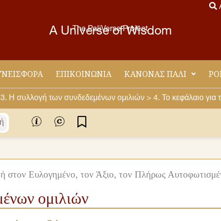
A Universe of Wisdom
The PaliVerse Project
ΥΝΕΙΣΦΟΡΆ
ΕΠΙΚΟΙΝΩΝΊΑ
ΚΑΝΌΝΑΣ ΠΆΛΙ
PO
>
3. Η συλλογή των συνδεδεμένων ομιλιών >
4. Το κεφάλαιο για 
ή
μή στον Ευλογημένο, τον Άξιο, τον Πλήρως Αυτοφωτισμέ
μένων ομιλιών