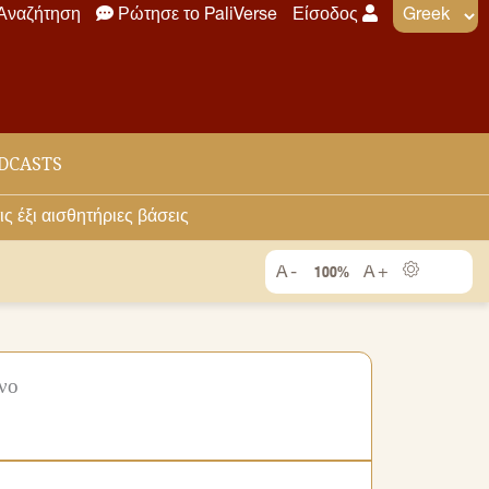
Αναζήτηση
Ρώτησε το PaliVerse
Είσοδος
DCASTS
τις έξι αισθητήριες βάσεις
100%
νο