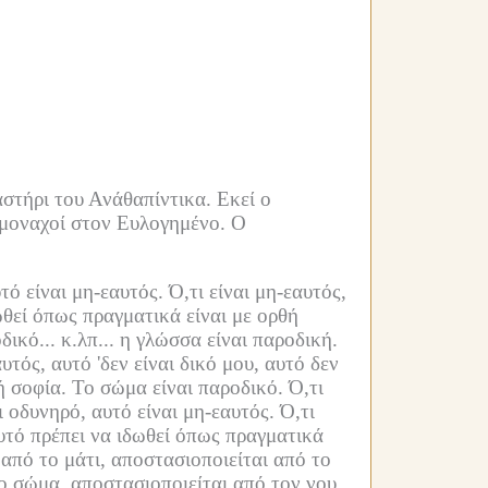
αστήρι του Ανάθαπίντικα.
Εκεί ο
 μοναχοί στον Ευλογημένο.
Ο
υτό είναι μη-εαυτός.
Ό,τι είναι μη-εαυτός,
δωθεί όπως πραγματικά είναι με ορθή
δικό... κ.λπ...
η γλώσσα είναι παροδική.
αυτός, αυτό 'δεν είναι δικό μου, αυτό δεν
ή σοφία.
Το σώμα είναι παροδικό.
Ό,τι
αι οδυνηρό, αυτό είναι μη-εαυτός.
Ό,τι
 αυτό πρέπει να ιδωθεί όπως πραγματικά
από το μάτι, αποστασιοποιείται από το
ο σώμα, αποστασιοποιείται από τον νου.