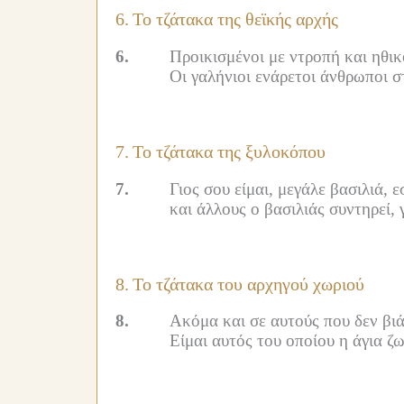
6.
Το τζάτακα της θεϊκής αρχής
6.
Προικισμένοι με ντροπή και ηθικ
Οι γαλήνιοι ενάρετοι άνθρωποι σ
7.
Το τζάτακα της ξυλοκόπου
7.
Γιος σου είμαι, μεγάλε βασιλιά, 
και άλλους ο βασιλιάς συντηρεί, γ
8.
Το τζάτακα του αρχηγού χωριού
8.
Ακόμα και σε αυτούς που δεν βιάζ
Είμαι αυτός του οποίου η άγια ζω