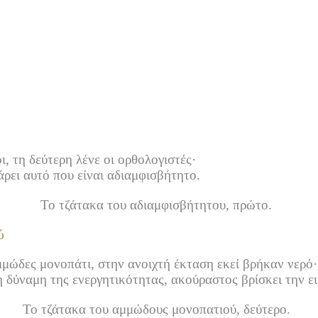
, τη δεύτερη λένε οι ορθολογιστές·
άρει αυτό που είναι αδιαμφισβήτητο.
Το τζάτακα του αδιαμφισβήτητου, πρώτο.
ύ
μώδες μονοπάτι, στην ανοιχτή έκταση εκεί βρήκαν νερό·
 δύναμη της ενεργητικότητας, ακούραστος βρίσκει την ει
Το τζάτακα του αμμώδους μονοπατιού, δεύτερο.