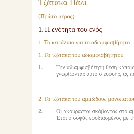
Τζάτακα Πάλι
(Πρώτο μέρος)
1.
Η ενότητα του ενός
1.
Το κεφάλαιο για το αδιαμφισβήτητο
1.
Το τζάτακα του αδιαμφισβήτητου
1.
Την αδιαμφισβήτητη θέση κάποιοι
γνωρίζοντας αυτό ο ευφυής, ας π
2.
Το τζάτακα του αμμώδους μονοπατιο
2.
Οι ακούραστοι σκάβοντας στο αμ
Έτσι ο σοφός εφοδιασμένος με τη