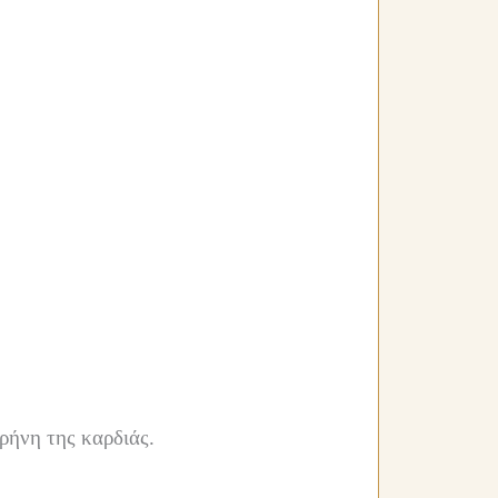
ρήνη της καρδιάς.