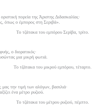
 οριστική πορεία της Άριστης Διδασκαλίας·
ις, όπως ο έμπορος στη Σεριβά».
Το τζάτακα του εμπόρου Σερίβα, τρίτο.
φυής, ο διορατικός·
υσώντας μια μικρή φωτιά.
Το τζάτακα του μικρού εμπόρου, τέταρτο.
ς μας την τιμή των αλόγων, βασιλιά·
ξίζει ένα μέτρο ρυζιού.
Το τζάτακα του μέτρου ρυζιού, πέμπτο.