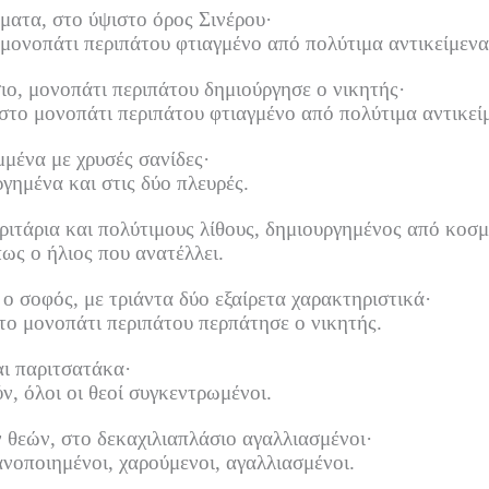
ματα, στο ύψιστο όρος Σινέρου·
α μονοπάτι περιπάτου φτιαγμένο από πολύτιμα αντικείμενα
ιο, μονοπάτι περιπάτου δημιούργησε ο νικητής·
στο μονοπάτι περιπάτου φτιαγμένο από πολύτιμα αντικεί
μένα με χρυσές σανίδες·
γημένα και στις δύο πλευρές.
ιτάρια και πολύτιμους λίθους, δημιουργημένος από κοσ
πως ο ήλιος που ανατέλλει.
 ο σοφός, με τριάντα δύο εξαίρετα χαρακτηριστικά·
ο μονοπάτι περιπάτου περπάτησε ο νικητής.
ι παριτσατάκα·
, όλοι οι θεοί συγκεντρωμένοι.
 θεών, στο δεκαχιλιαπλάσιο αγαλλιασμένοι·
νοποιημένοι, χαρούμενοι, αγαλλιασμένοι.