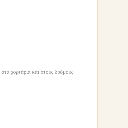
 στα χορτάρια και στους δρόμους·