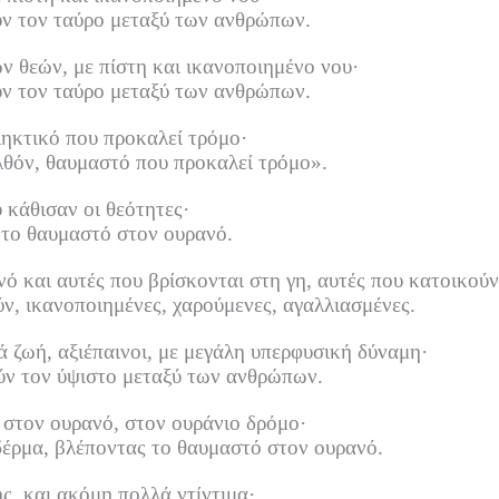
ύν τον ταύρο μεταξύ των ανθρώπων.
ν θεών, με πίστη και ικανοποιημένο νου·
ύν τον ταύρο μεταξύ των ανθρώπων.
ηκτικό που προκαλεί τρόμο·
ελθόν, θαυμαστό που προκαλεί τρόμο».
 κάθισαν οι θεότητες·
 το θαυμαστό στον ουρανό.
ό και αυτές που βρίσκονται στη γη, αυτές που κατοικούν
, ικανοποιημένες, χαρούμενες, αγαλλιασμένες.
 ζωή, αξιέπαινοι, με μεγάλη υπερφυσική δύναμη·
ύν τον ύψιστο μεταξύ των ανθρώπων.
 στον ουρανό, στον ουράνιο δρόμο·
έρμα, βλέποντας το θαυμαστό στον ουρανό.
ς, και ακόμη πολλά ντίντιμα·