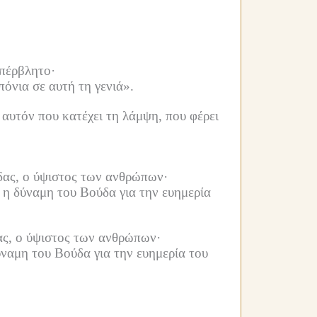
υπέρβλητο·
όνια σε αυτή τη γενιά».
 αυτόν που κατέχει τη λάμψη, που φέρει
ύδας, ο ύψιστος των ανθρώπων·
ι η δύναμη του Βούδα για την ευημερία
δας, ο ύψιστος των ανθρώπων·
δύναμη του Βούδα για την ευημερία του