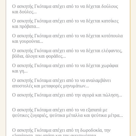
Ο ασκητής Γκόταμα απέχει από το να δέχεται δούλους
και δούλες...
Ο ασκητής Γκόταμα απέχει από το να δέχεται κατσίκες
και πρόβατα...
Ο ασκητής Γκόταμα απέχει από το να δέχεται κοτόπουλα
και γουρούνια...
Ο ασκητής Γκόταμα απέχει από το να δέχεται ελέφαντες,
βόδια, άλογα και φοράδες...
Ο ασκητής Γκόταμα απέχει από το να δέχεται χωράφια
και γη...
Ο ασκητής Γκόταμα απέχει από το να αναλαμβάνει
αποστολές και μεταφορές μηνυμάτων...
Ο ασκητής Γκόταμα απέχει από την αγορά και πώληση...
Ο ασκητής Γκόταμα απέχει από το να εξαπατά με
ψεύτικες ζυγαριές, ψεύτικα μέταλλα και ψεύτικα μέτρα...
Ο ασκητής Γκόταμα απέχει από τη δωροδοκία, την
εξαπάτηση, την απάτη και την ανεντιμότητα...