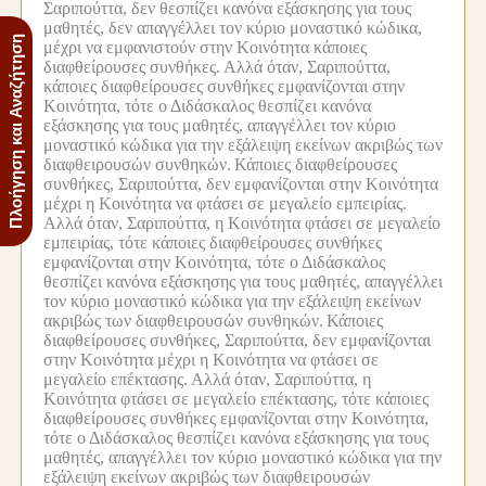
Σαριπούττα, δεν θεσπίζει κανόνα εξάσκησης για τους
μαθητές, δεν απαγγέλλει τον κύριο μοναστικό κώδικα,
Πλοήγηση και Αναζήτηση
μέχρι να εμφανιστούν στην Κοινότητα κάποιες
διαφθείρουσες συνθήκες.
Αλλά όταν, Σαριπούττα,
κάποιες διαφθείρουσες συνθήκες εμφανίζονται στην
Κοινότητα, τότε ο Διδάσκαλος θεσπίζει κανόνα
εξάσκησης για τους μαθητές, απαγγέλλει τον κύριο
μοναστικό κώδικα για την εξάλειψη εκείνων ακριβώς των
διαφθειρουσών συνθηκών.
Κάποιες διαφθείρουσες
συνθήκες, Σαριπούττα, δεν εμφανίζονται στην Κοινότητα
μέχρι η Κοινότητα να φτάσει σε μεγαλείο εμπειρίας.
Αλλά όταν, Σαριπούττα, η Κοινότητα φτάσει σε μεγαλείο
εμπειρίας, τότε κάποιες διαφθείρουσες συνθήκες
εμφανίζονται στην Κοινότητα, τότε ο Διδάσκαλος
θεσπίζει κανόνα εξάσκησης για τους μαθητές, απαγγέλλει
τον κύριο μοναστικό κώδικα για την εξάλειψη εκείνων
ακριβώς των διαφθειρουσών συνθηκών.
Κάποιες
διαφθείρουσες συνθήκες, Σαριπούττα, δεν εμφανίζονται
στην Κοινότητα μέχρι η Κοινότητα να φτάσει σε
μεγαλείο επέκτασης.
Αλλά όταν, Σαριπούττα, η
Κοινότητα φτάσει σε μεγαλείο επέκτασης, τότε κάποιες
διαφθείρουσες συνθήκες εμφανίζονται στην Κοινότητα,
τότε ο Διδάσκαλος θεσπίζει κανόνα εξάσκησης για τους
μαθητές, απαγγέλλει τον κύριο μοναστικό κώδικα για την
εξάλειψη εκείνων ακριβώς των διαφθειρουσών