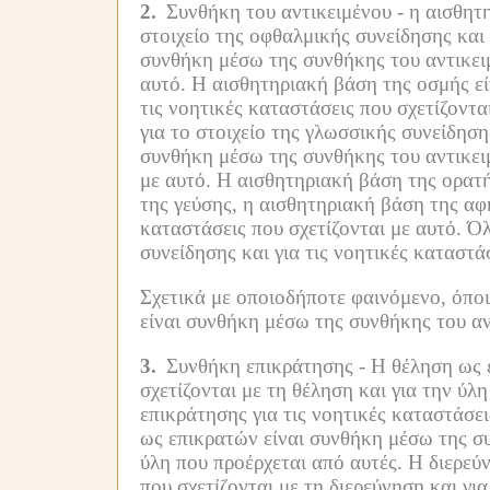
2.
Συνθήκη του αντικειμένου -
η αισθητ
στοιχείο της οφθαλμικής συνείδησης και 
συνθήκη μέσω της συνθήκης του αντικειμέ
αυτό.
Η αισθητηριακή βάση της οσμής είν
τις νοητικές καταστάσεις που σχετίζοντα
για το στοιχείο της γλωσσικής συνείδησης
συνθήκη μέσω της συνθήκης του αντικειμέ
με αυτό.
Η αισθητηριακή βάση της ορατή
της γεύσης, η αισθητηριακή βάση της αφή
καταστάσεις που σχετίζονται με αυτό.
Όλ
συνείδησης και για τις νοητικές καταστάσ
Σχετικά με οποιοδήποτε φαινόμενο, όποι
είναι συνθήκη μέσω της συνθήκης του αντ
3.
Συνθήκη επικράτησης -
Η θέληση ως 
σχετίζονται με τη θέληση και για την ύλ
επικράτησης για τις νοητικές καταστάσει
ως επικρατών είναι συνθήκη μέσω της συν
ύλη που προέρχεται από αυτές.
Η διερεύ
που σχετίζονται με τη διερεύνηση και γι