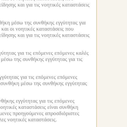
είδησης και για τις νοητικές καταστάσεις
νθήκη μέσω της συνθήκης εγγύτητας για
 και οι νοητικές καταστάσεις που
είδησης και για τις νοητικές καταστάσεις
ύτητας για τις επόμενες επόμενες καλές
μέσω της συνθήκης εγγύτητας για τις
γύτητας για τις επόμενες επόμενες
 συνθήκη μέσω της συνθήκης εγγύτητας
θήκης εγγύτητας για τις επόμενες
οητικές καταστάσεις είναι συνθήκη
μενες προηγούμενες απροσδιόριστες
λες νοητικές καταστάσεις.