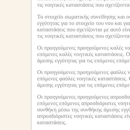
τις νοητικές καταστάσεις που σχετίζοντα
Το στοιχείο σωματικής συνείδησης και ο
εγγύτητας για το στοιχείο του νου και γι
καταστάσεις που σχετίζονται με αυτό είν
τις νοητικές καταστάσεις που σχετίζοντα
Οι προηγούμενες προηγούμενες καλές νοη
επόμενες καλές νοητικές καταστάσεις.
Ο
άμεσης εγγύτητας για τις επόμενες επόμ
Οι προηγούμενες προηγούμενες φαύλες νο
επόμενες φαύλες νοητικές καταστάσεις.
άμεσης εγγύτητας για τις επόμενες επόμ
Οι προηγούμενες προηγούμενες απροσδιόρ
επόμενες επόμενες απροσδιόριστες νοητι
συνθήκη μέσω της συνθήκης άμεσης εγγύτ
απροσδιόριστες νοητικές καταστάσεις εί
καταστάσεις.