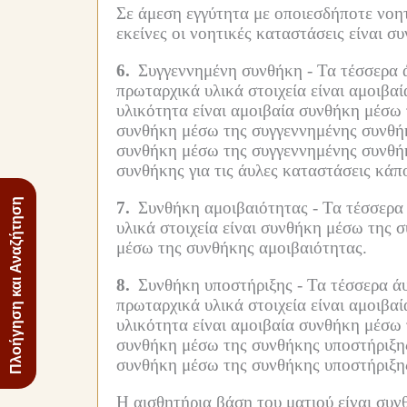
Σε άμεση εγγύτητα με οποιεσδήποτε νοητ
εκείνες οι νοητικές καταστάσεις είναι σ
6.
Συγγεννημένη συνθήκη -
Τα τέσσερα 
πρωταρχικά υλικά στοιχεία είναι αμοιβα
υλικότητα είναι αμοιβαία συνθήκη μέσω
συνθήκη μέσω της συγγεννημένης συνθήκ
συνθήκη μέσω της συγγεννημένης συνθήκ
συνθήκης για τις άυλες καταστάσεις κάπ
Πλοήγηση και Αναζήτηση
7.
Συνθήκη αμοιβαιότητας -
Τα τέσσερα
υλικά στοιχεία είναι συνθήκη μέσω της 
μέσω της συνθήκης αμοιβαιότητας.
8.
Συνθήκη υποστήριξης -
Τα τέσσερα ά
πρωταρχικά υλικά στοιχεία είναι αμοιβα
υλικότητα είναι αμοιβαία συνθήκη μέσω
συνθήκη μέσω της συνθήκης υποστήριξης
συνθήκη μέσω της συνθήκης υποστήριξης
Η αισθητήρια βάση του ματιού είναι συν