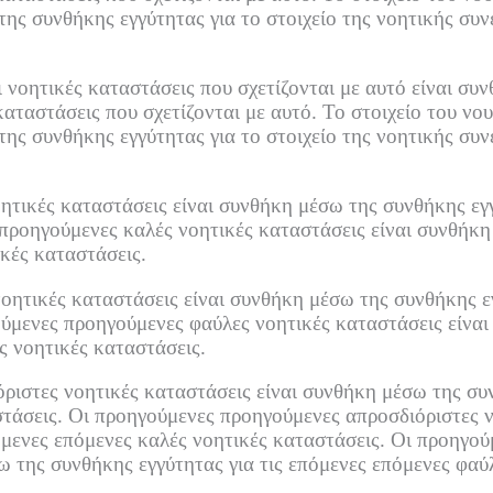
της συνθήκης εγγύτητας για το στοιχείο της νοητικής συν
ι νοητικές καταστάσεις που σχετίζονται με αυτό είναι συ
 καταστάσεις που σχετίζονται με αυτό.
Το στοιχείο του νου
της συνθήκης εγγύτητας για το στοιχείο της νοητικής συν
τικές καταστάσεις είναι συνθήκη μέσω της συνθήκης εγγ
προηγούμενες καλές νοητικές καταστάσεις είναι συνθήκη 
κές καταστάσεις.
ητικές καταστάσεις είναι συνθήκη μέσω της συνθήκης εγ
ύμενες προηγούμενες φαύλες νοητικές καταστάσεις είναι
ς νοητικές καταστάσεις.
ιστες νοητικές καταστάσεις είναι συνθήκη μέσω της συν
τάσεις.
Οι προηγούμενες προηγούμενες απροσδιόριστες ν
όμενες επόμενες καλές νοητικές καταστάσεις.
Οι προηγού
ω της συνθήκης εγγύτητας για τις επόμενες επόμενες φαύ