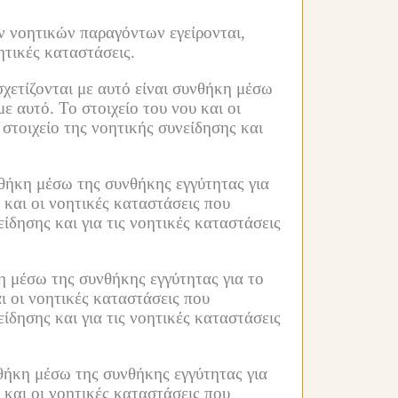
ν νοητικών παραγόντων εγείρονται,
ητικές καταστάσεις.
σχετίζονται με αυτό είναι συνθήκη μέσω
με αυτό.
Το στοιχείο του νου και οι
 στοιχείο της νοητικής συνείδησης και
υνθήκη μέσω της συνθήκης εγγύτητας για
 και οι νοητικές καταστάσεις που
είδησης και για τις νοητικές καταστάσεις
κη μέσω της συνθήκης εγγύτητας για το
αι οι νοητικές καταστάσεις που
είδησης και για τις νοητικές καταστάσεις
νθήκη μέσω της συνθήκης εγγύτητας για
 και οι νοητικές καταστάσεις που