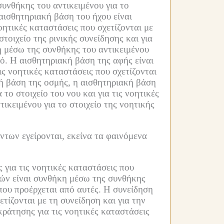
υνθήκης του αντικειμένου για το
αισθητηριακή βάση του ήχου είναι
οητικές καταστάσεις που σχετίζονται με
τοιχείο της ρινικής συνείδησης και για
η μέσω της συνθήκης του αντικειμένου
ό.
Η αισθητηριακή βάση της αφής είναι
ις νοητικές καταστάσεις που σχετίζονται
ή βάση της οσμής, η αισθητηριακή βάση
το στοιχείο του νου και για τις νοητικές
ικειμένου για το στοιχείο της νοητικής
ντων εγείρονται, εκείνα τα φαινόμενα
για τις νοητικές καταστάσεις που
ών είναι συνθήκη μέσω της συνθήκης
που προέρχεται από αυτές.
Η συνείδηση
τίζονται με τη συνείδηση και για την
ράτησης για τις νοητικές καταστάσεις