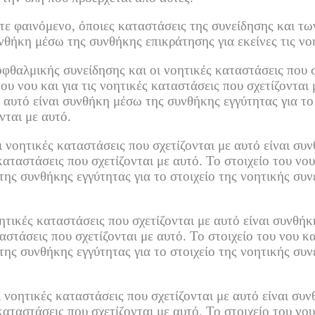
ε φαινόμενο, όποιες καταστάσεις της συνείδησης και τω
υνθήκη μέσω της συνθήκης επικράτησης για εκείνες τις νο
 οφθαλμικής συνείδησης και οι νοητικές καταστάσεις που 
ου νου και για τις νοητικές καταστάσεις που σχετίζονται 
 αυτό είναι συνθήκη μέσω της συνθήκης εγγύτητας για το
νται με αυτό.
ι νοητικές καταστάσεις που σχετίζονται με αυτό είναι σ
 καταστάσεις που σχετίζονται με αυτό.
Το στοιχείο του νου
της συνθήκης εγγύτητας για το στοιχείο της νοητικής συν
οητικές καταστάσεις που σχετίζονται με αυτό είναι συνθή
ταστάσεις που σχετίζονται με αυτό.
Το στοιχείο του νου κ
της συνθήκης εγγύτητας για το στοιχείο της νοητικής συν
ι νοητικές καταστάσεις που σχετίζονται με αυτό είναι συ
 καταστάσεις που σχετίζονται με αυτό.
Το στοιχείο του νου