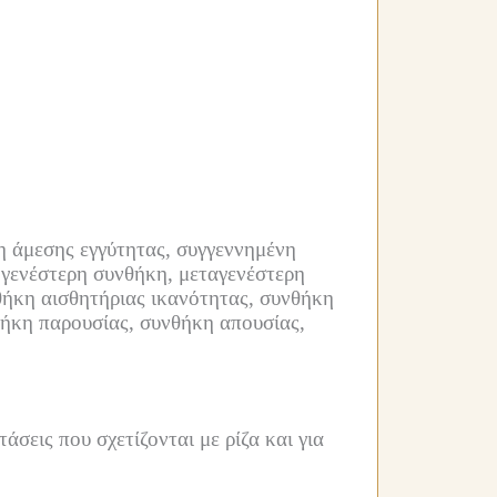
η άμεσης εγγύτητας, συγγεννημένη
ογενέστερη συνθήκη, μεταγενέστερη
ήκη αισθητήριας ικανότητας, συνθήκη
θήκη παρουσίας, συνθήκη απουσίας,
άσεις που σχετίζονται με ρίζα και για