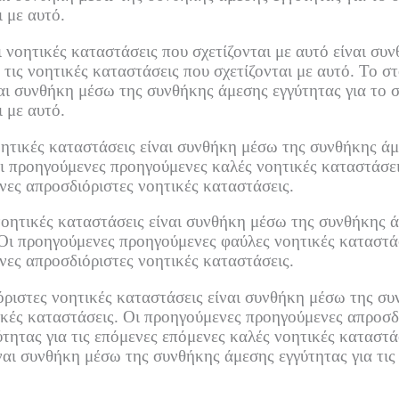
ι με αυτό.
ι νοητικές καταστάσεις που σχετίζονται με αυτό είναι σ
α τις νοητικές καταστάσεις που σχετίζονται με αυτό.
Το στ
αι συνθήκη μέσω της συνθήκης άμεσης εγγύτητας για το σ
ι με αυτό.
τικές καταστάσεις είναι συνθήκη μέσω της συνθήκης άμε
ι προηγούμενες προηγούμενες καλές νοητικές καταστάσει
ενες απροσδιόριστες νοητικές καταστάσεις.
ητικές καταστάσεις είναι συνθήκη μέσω της συνθήκης άμ
Οι προηγούμενες προηγούμενες φαύλες νοητικές καταστά
ενες απροσδιόριστες νοητικές καταστάσεις.
ιστες νοητικές καταστάσεις είναι συνθήκη μέσω της συν
κές καταστάσεις.
Οι προηγούμενες προηγούμενες απροσδι
ητας για τις επόμενες επόμενες καλές νοητικές καταστά
ναι συνθήκη μέσω της συνθήκης άμεσης εγγύτητας για τις