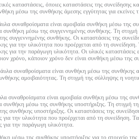
ικές καταστάσεις, όποιες καταστάσεις της συνείδησης κ
υνθήκη μέσω της συνθήκης άμεσης εγγύτητας για εκείνες τ
άυλα συναθροίσματα είναι αμοιβαία συνθήκη μέσω της σ
ία συνθήκη μέσω της συγγεννημένης συνθήκης.
Τη στιγμή
 της συγγεννημένης συνθήκης.
Οι καταστάσεις της συνείδ
ης για την υλικότητα που προέρχεται από τη συνείδηση.
ης για την παράγωγη υλικότητα.
Οι υλικές καταστάσεις 
οιον χρόνο, κάποιον χρόνο δεν είναι συνθήκη μέσω της 
 άυλα συναθροίσματα είναι συνθήκη μέσω της συνθήκης α
συνθήκης αμοιβαιότητας.
Τη στιγμή της σύλληψης η νοητι
υλα συναθροίσματα είναι αμοιβαία συνθήκη μέσω της συν
ία συνθήκη μέσω της συνθήκης υποστήριξης.
Τη στιγμή τ
 της συνθήκης υποστήριξης.
Οι καταστάσεις της συνείδησ
 για την υλικότητα που προέρχεται από τη συνείδηση.
Τα
 για την παράγωγη υλικότητα.
θήκη μέσω της συνθήκης υποστήριξης για το στοιχείο της 