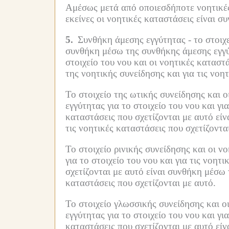
Αμέσως μετά από οποιεσδήποτε νοητικές
εκείνες οι νοητικές καταστάσεις είναι σ
5.
Συνθήκη άμεσης εγγύτητας -
το στοιχ
συνθήκη μέσω της συνθήκης άμεσης εγγύτη
στοιχείο του νου και οι νοητικές καταστ
της νοητικής συνείδησης και για τις νοη
Το στοιχείο της ωτικής συνείδησης και 
εγγύτητας για το στοιχείο του νου και γι
καταστάσεις που σχετίζονται με αυτό είν
τις νοητικές καταστάσεις που σχετίζοντα
Το στοιχείο ρινικής συνείδησης και οι ν
για το στοιχείο του νου και για τις νοητ
σχετίζονται με αυτό είναι συνθήκη μέσω 
καταστάσεις που σχετίζονται με αυτό.
Το στοιχείο γλωσσικής συνείδησης και ο
εγγύτητας για το στοιχείο του νου και γι
καταστάσεις που σχετίζονται με αυτό είν