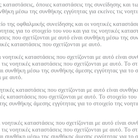
 καταστάσεις, όποιες καταστάσεις της συνείδησης και τ
υνθήκη μέσω της συνθήκης εγγύτητας για εκείνες τις νοητ
είο της οφθαλμικής συνείδησης και οι νοητικές καταστάσει
τας για το στοιχείο του νου και για τις νοητικές καταστ
άσεις που σχετίζονται με αυτό είναι συνθήκη μέσω της συ
τικές καταστάσεις που σχετίζονται με αυτό.
οι νοητικές καταστάσεις που σχετίζονται με αυτό είναι σ
α τις νοητικές καταστάσεις που σχετίζονται με αυτό.
Το στ
αι συνθήκη μέσω της συνθήκης άμεσης εγγύτητας για το σ
ι με αυτό.
οητικές καταστάσεις που σχετίζονται με αυτό είναι συνθ
ικές καταστάσεις που σχετίζονται με αυτό.
Το στοιχείο του
της συνθήκης άμεσης εγγύτητας για το στοιχείο της νοητικ
ι νοητικές καταστάσεις που σχετίζονται με αυτό είναι σ
α τις νοητικές καταστάσεις που σχετίζονται με αυτό.
Το στ
αι συνθήκη μέσω της συνθήκης άμεσης εγγύτητας για το σ