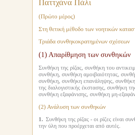
Παττχάνα Πάλι
(Πρώτο μέρος)
Στη θετική μέθοδο των νοητικών κατα
Τριάδα συνθηκοκρατημένων σχέσεων
(1) Απαρίθμηση των συνθηκών
Συνθήκη της ρίζας, συνθήκη του αντικει
συνθήκη, συνθήκη αμοιβαιότητας, συνθή
συνθήκη, συνθήκη επανάληψης, συνθήκη
της διαλογιστικής έκστασης, συνθήκη τη
συνθήκη εξαφάνισης, συνθήκη μη-εξαφάν
(2) Ανάλυση των συνθηκών
1.
Συνθήκη της ρίζας -
οι ρίζες είναι συ
την ύλη που προέρχεται από αυτές.