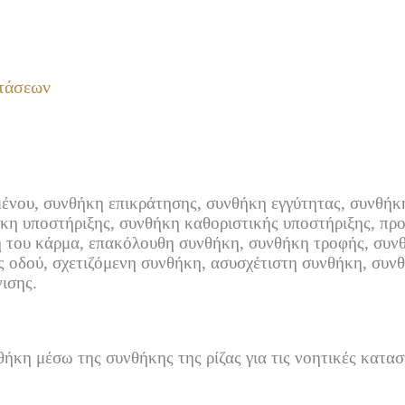
στάσεων
μένου, συνθήκη επικράτησης, συνθήκη εγγύτητας, συνθήκ
κη υποστήριξης, συνθήκη καθοριστικής υποστήριξης, πρ
 του κάρμα, επακόλουθη συνθήκη, συνθήκη τροφής, συνθ
ς οδού, σχετιζόμενη συνθήκη, ασυσχέτιστη συνθήκη, συν
ισης.
νθήκη μέσω της συνθήκης της ρίζας για τις νοητικές καταστ