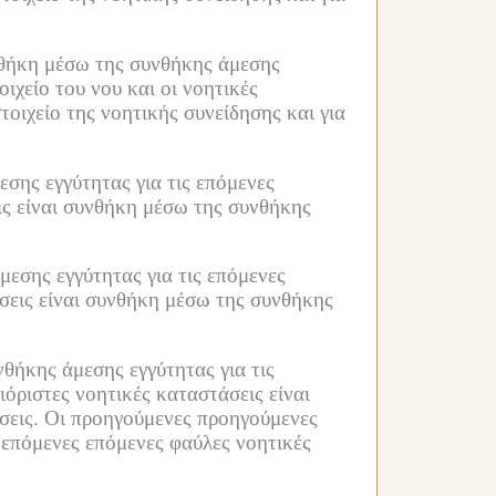
υνθήκη μέσω της συνθήκης άμεσης
οιχείο του νου και οι νοητικές
τοιχείο της νοητικής συνείδησης και για
σης εγγύτητας για τις επόμενες
ς είναι συνθήκη μέσω της συνθήκης
εσης εγγύτητας για τις επόμενες
σεις είναι συνθήκη μέσω της συνθήκης
θήκης άμεσης εγγύτητας για τις
όριστες νοητικές καταστάσεις είναι
σεις.
Οι προηγούμενες προηγούμενες
 επόμενες επόμενες φαύλες νοητικές