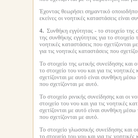
Έχοντας θεωρήσει σημαντικό οποιοδήποτ
εκείνες οι νοητικές καταστάσεις είναι σ
4.
Συνθήκη εγγύτητας -
το στοιχείο της
της συνθήκης εγγύτητας για το στοιχείο τ
νοητικές καταστάσεις που σχετίζονται με
για τις νοητικές καταστάσεις που σχετίζο
Το στοιχείο της ωτικής συνείδησης και ο
το στοιχείο του νου και για τις νοητικές
σχετίζονται με αυτό είναι συνθήκη μέσω 
που σχετίζονται με αυτό.
Το στοιχείο ρινικής συνείδησης και οι ν
στοιχείο του νου και για τις νοητικές κα
σχετίζονται με αυτό είναι συνθήκη μέσω 
που σχετίζονται με αυτό.
Το στοιχείο γλωσσικής συνείδησης και ο
το στοιχείο του νου και για τις νοητικές