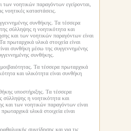
αι των νοητικών παραγόντων εγείρονται,
ις νοητικές καταστάσεις.
υγγεννημένης συνθήκης.
Τα τέσσερα
 της σύλληψης η νοητικότητα και
ησης και των νοητικών παραγόντων είναι
Τα πρωταρχικά υλικά στοιχεία είναι
είναι συνθήκη μέσω της συγγεννημένης
συγγεννημένης συνθήκης.
μοιβαιότητας.
Τα τέσσερα πρωταρχικά
κότητα και υλικότητα είναι συνθήκη
θήκης υποστήριξης.
Τα τέσσερα
ης σύλληψης η νοητικότητα και
ης και των νοητικών παραγόντων είναι
 πρωταρχικά υλικά στοιχεία είναι
οφθαλμικής συνείδησης και για τις