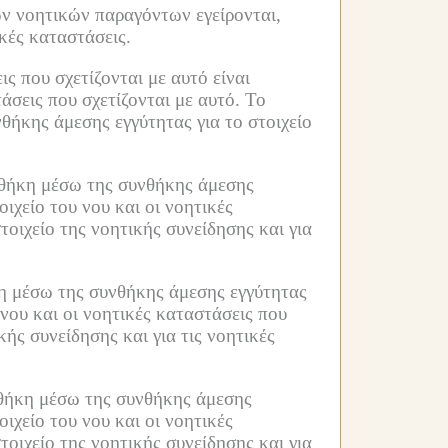
ων νοητικών παραγόντων εγείρονται,
ικές καταστάσεις.
ς που σχετίζονται με αυτό είναι
άσεις που σχετίζονται με αυτό.
Το
νθήκης άμεσης εγγύτητας για το στοιχείο
υνθήκη μέσω της συνθήκης άμεσης
οιχείο του νου και οι νοητικές
τοιχείο της νοητικής συνείδησης και για
ήκη μέσω της συνθήκης άμεσης εγγύτητας
 νου και οι νοητικές καταστάσεις που
ής συνείδησης και για τις νοητικές
υνθήκη μέσω της συνθήκης άμεσης
οιχείο του νου και οι νοητικές
τοιχείο της νοητικής συνείδησης και για