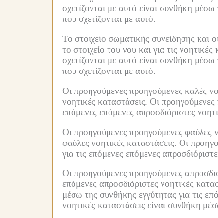
σχετίζονται με αυτό είναι συνθήκη μέσω 
που σχετίζονται με αυτό.
Το στοιχείο σωματικής συνείδησης και ο
το στοιχείο του νου και για τις νοητικές
σχετίζονται με αυτό είναι συνθήκη μέσω 
που σχετίζονται με αυτό.
Οι προηγούμενες προηγούμενες καλές νοη
νοητικές καταστάσεις.
Οι προηγούμενες 
επόμενες επόμενες απροσδιόριστες νοητι
Οι προηγούμενες προηγούμενες φαύλες νο
φαύλες νοητικές καταστάσεις.
Οι προηγο
για τις επόμενες επόμενες απροσδιόριστε
Οι προηγούμενες προηγούμενες απροσδιόρ
επόμενες απροσδιόριστες νοητικές κατασ
μέσω της συνθήκης εγγύτητας για τις επ
νοητικές καταστάσεις είναι συνθήκη μέσ