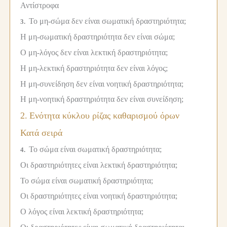
Αντίστροφα
Το μη-σώμα δεν είναι σωματική δραστηριότητα;
3.
Η μη-σωματική δραστηριότητα δεν είναι σώμα;
Ο μη-λόγος δεν είναι λεκτική δραστηριότητα;
Η μη-λεκτική δραστηριότητα δεν είναι λόγος;
Η μη-συνείδηση δεν είναι νοητική δραστηριότητα;
Η μη-νοητική δραστηριότητα δεν είναι συνείδηση;
2.
Ενότητα κύκλου ρίζας καθαρισμού όρων
Κατά σειρά
Το σώμα είναι σωματική δραστηριότητα;
4.
Οι δραστηριότητες είναι λεκτική δραστηριότητα;
Το σώμα είναι σωματική δραστηριότητα;
Οι δραστηριότητες είναι νοητική δραστηριότητα;
Ο λόγος είναι λεκτική δραστηριότητα;