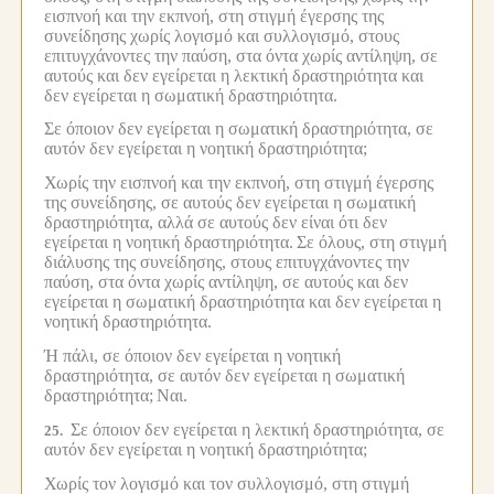
εισπνοή και την εκπνοή, στη στιγμή έγερσης της
συνείδησης χωρίς λογισμό και συλλογισμό, στους
επιτυγχάνοντες την παύση, στα όντα χωρίς αντίληψη, σε
αυτούς και δεν εγείρεται η λεκτική δραστηριότητα και
δεν εγείρεται η σωματική δραστηριότητα.
Σε όποιον δεν εγείρεται η σωματική δραστηριότητα, σε
αυτόν δεν εγείρεται η νοητική δραστηριότητα;
Χωρίς την εισπνοή και την εκπνοή, στη στιγμή έγερσης
της συνείδησης, σε αυτούς δεν εγείρεται η σωματική
δραστηριότητα, αλλά σε αυτούς δεν είναι ότι δεν
εγείρεται η νοητική δραστηριότητα.
Σε όλους, στη στιγμή
διάλυσης της συνείδησης, στους επιτυγχάνοντες την
παύση, στα όντα χωρίς αντίληψη, σε αυτούς και δεν
εγείρεται η σωματική δραστηριότητα και δεν εγείρεται η
νοητική δραστηριότητα.
Ή πάλι, σε όποιον δεν εγείρεται η νοητική
δραστηριότητα, σε αυτόν δεν εγείρεται η σωματική
δραστηριότητα;
Ναι.
Σε όποιον δεν εγείρεται η λεκτική δραστηριότητα, σε
25.
αυτόν δεν εγείρεται η νοητική δραστηριότητα;
Χωρίς τον λογισμό και τον συλλογισμό, στη στιγμή