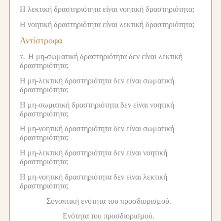
Η λεκτική δραστηριότητα είναι νοητική δραστηριότητα;
Η νοητική δραστηριότητα είναι λεκτική δραστηριότητα;
Αντίστροφα
Η μη-σωματική δραστηριότητα δεν είναι λεκτική
7.
δραστηριότητα;
Η μη-λεκτική δραστηριότητα δεν είναι σωματική
δραστηριότητα;
Η μη-σωματική δραστηριότητα δεν είναι νοητική
δραστηριότητα;
Η μη-νοητική δραστηριότητα δεν είναι σωματική
δραστηριότητα;
Η μη-λεκτική δραστηριότητα δεν είναι νοητική
δραστηριότητα;
Η μη-νοητική δραστηριότητα δεν είναι λεκτική
δραστηριότητα;
Συνοπτική ενότητα του προσδιορισμού.
Ενότητα του προσδιορισμού.