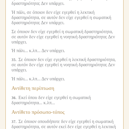
δραστηριότητα;
Δεν υπάρχει.
Ή πάλι, σε όποιον δεν είχε εγερθεί η λεκτική
δραστηριότητα, σε αυτόν δεν είχε εγερθεί η σωματική
δραστηριότητα;
Δεν υπάρχει.
Σε όποιον δεν είχε εγερθεί η σωματική δραστηριότητα,
σε αυτόν δεν είχε εγερθεί η νοητική δραστηριότητα;
Δεν
υπάρχει.
Ή πάλι... κ.λπ...
Δεν υπάρχει.
Σε όποιον δεν είχε εγερθεί η λεκτική δραστηριότητα,
35.
σε αυτόν δεν είχε εγερθεί η νοητική δραστηριότητα;
Δεν
υπάρχει.
Ή πάλι... κ.λπ...
Δεν υπάρχει.
Αντίθετη περίπτωση
Εκεί όπου δεν είχε εγερθεί η σωματική
36.
δραστηριότητα... κ.λπ...
Αντίθετο πρόσωπο-τόπος
Σε όποιον οπουδήποτε δεν είχε εγερθεί η σωματική
37.
δραστηριότητα, σε αυτόν εκεί δεν είχε εγερθεί η λεκτική