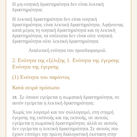
Η μη-νοητική δραστηριότητα δεν είναι λεκτική
δραστηριότητα;
Η λεκτική δραστηριότητα δεν είναι νοητική
δραστηριότητα, είναι λεκτική δραστηριότητα.
Αφήνοντας
κατά μέρος τη νοητική δραστηριότητα και τη λεκτική
δραστηριότητα, τα υπόλοιπα δεν είναι ούτε νοητική
δραστηριότητα ούτε λεκτική δραστηριότητα.
Αναλυτική ενότητα του προσδιορισμού.
2.
Ενότητα της εξέλιξης 1. Ενότητα της έγερσης
Ενότητα της έγερσης
(1) Ενότητα του παρόντος
Κατά σειρά πρόσωπο
Σε όποιον εγείρεται η σωματική δραστηριότητα, σε
19.
αυτόν εγείρεται η λεκτική δραστηριότητα;
Χωρίς τον λογισμό και τον συλλογισμό, στη στιγμή
έγερσης της εισπνοής και της εκπνοής, σε αυτούς
εγείρεται η σωματική δραστηριότητα, αλλά σε αυτούς
δεν εγείρεται η λεκτική δραστηριότητα.
Σε αυτούς που
έχουν επιτύχει την πρώτη διαλογιστική έκσταση στην