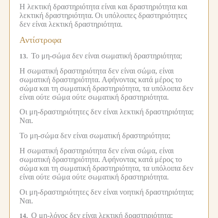
Η λεκτική δραστηριότητα είναι και δραστηριότητα και
λεκτική δραστηριότητα.
Οι υπόλοιπες δραστηριότητες
δεν είναι λεκτική δραστηριότητα.
Αντίστροφα
Το μη-σώμα δεν είναι σωματική δραστηριότητα;
13.
Η σωματική δραστηριότητα δεν είναι σώμα, είναι
σωματική δραστηριότητα.
Αφήνοντας κατά μέρος το
σώμα και τη σωματική δραστηριότητα, τα υπόλοιπα δεν
είναι ούτε σώμα ούτε σωματική δραστηριότητα.
Οι μη-δραστηριότητες δεν είναι λεκτική δραστηριότητα;
Ναι.
Το μη-σώμα δεν είναι σωματική δραστηριότητα;
Η σωματική δραστηριότητα δεν είναι σώμα, είναι
σωματική δραστηριότητα.
Αφήνοντας κατά μέρος το
σώμα και τη σωματική δραστηριότητα, τα υπόλοιπα δεν
είναι ούτε σώμα ούτε σωματική δραστηριότητα.
Οι μη-δραστηριότητες δεν είναι νοητική δραστηριότητα;
Ναι.
Ο μη-λόγος δεν είναι λεκτική δραστηριότητα;
14.