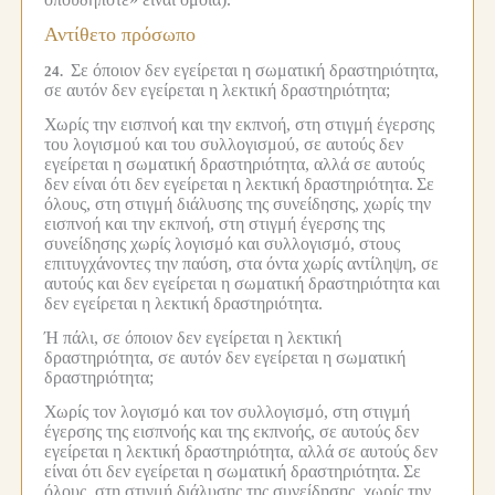
Αντίθετο πρόσωπο
Σε όποιον δεν εγείρεται η σωματική δραστηριότητα,
24.
σε αυτόν δεν εγείρεται η λεκτική δραστηριότητα;
Χωρίς την εισπνοή και την εκπνοή, στη στιγμή έγερσης
του λογισμού και του συλλογισμού, σε αυτούς δεν
εγείρεται η σωματική δραστηριότητα, αλλά σε αυτούς
δεν είναι ότι δεν εγείρεται η λεκτική δραστηριότητα.
Σε
όλους, στη στιγμή διάλυσης της συνείδησης, χωρίς την
εισπνοή και την εκπνοή, στη στιγμή έγερσης της
συνείδησης χωρίς λογισμό και συλλογισμό, στους
επιτυγχάνοντες την παύση, στα όντα χωρίς αντίληψη, σε
αυτούς και δεν εγείρεται η σωματική δραστηριότητα και
δεν εγείρεται η λεκτική δραστηριότητα.
Ή πάλι, σε όποιον δεν εγείρεται η λεκτική
δραστηριότητα, σε αυτόν δεν εγείρεται η σωματική
δραστηριότητα;
Χωρίς τον λογισμό και τον συλλογισμό, στη στιγμή
έγερσης της εισπνοής και της εκπνοής, σε αυτούς δεν
εγείρεται η λεκτική δραστηριότητα, αλλά σε αυτούς δεν
είναι ότι δεν εγείρεται η σωματική δραστηριότητα.
Σε
όλους, στη στιγμή διάλυσης της συνείδησης, χωρίς την