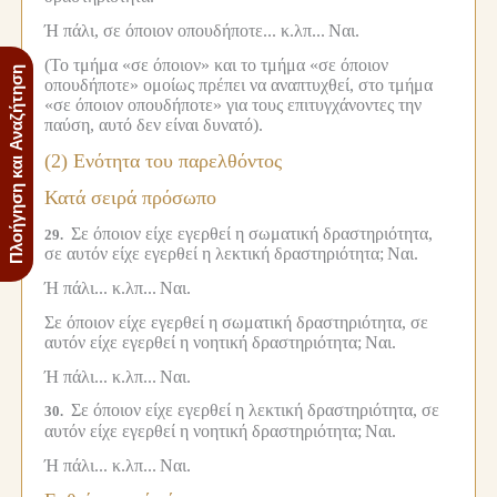
Ή πάλι, σε όποιον οπουδήποτε... κ.λπ...
Ναι.
(Το τμήμα «σε όποιον» και το τμήμα «σε όποιον
Πλοήγηση και Αναζήτηση
οπουδήποτε» ομοίως πρέπει να αναπτυχθεί, στο τμήμα
«σε όποιον οπουδήποτε» για τους επιτυγχάνοντες την
παύση, αυτό δεν είναι δυνατό).
(2) Ενότητα του παρελθόντος
Κατά σειρά πρόσωπο
Σε όποιον είχε εγερθεί η σωματική δραστηριότητα,
29.
σε αυτόν είχε εγερθεί η λεκτική δραστηριότητα;
Ναι.
Ή πάλι... κ.λπ...
Ναι.
Σε όποιον είχε εγερθεί η σωματική δραστηριότητα, σε
αυτόν είχε εγερθεί η νοητική δραστηριότητα;
Ναι.
Ή πάλι... κ.λπ...
Ναι.
Σε όποιον είχε εγερθεί η λεκτική δραστηριότητα, σε
30.
αυτόν είχε εγερθεί η νοητική δραστηριότητα;
Ναι.
Ή πάλι... κ.λπ...
Ναι.