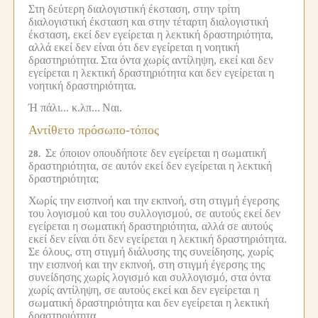
Στη δεύτερη διαλογιστική έκσταση, στην τρίτη
διαλογιστική έκσταση και στην τέταρτη διαλογιστική
έκσταση, εκεί δεν εγείρεται η λεκτική δραστηριότητα,
αλλά εκεί δεν είναι ότι δεν εγείρεται η νοητική
δραστηριότητα.
Στα όντα χωρίς αντίληψη, εκεί και δεν
εγείρεται η λεκτική δραστηριότητα και δεν εγείρεται η
νοητική δραστηριότητα.
Ή πάλι... κ.λπ...
Ναι.
Αντίθετο πρόσωπο-τόπος
Σε όποιον οπουδήποτε δεν εγείρεται η σωματική
28.
δραστηριότητα, σε αυτόν εκεί δεν εγείρεται η λεκτική
δραστηριότητα;
Χωρίς την εισπνοή και την εκπνοή, στη στιγμή έγερσης
του λογισμού και του συλλογισμού, σε αυτούς εκεί δεν
εγείρεται η σωματική δραστηριότητα, αλλά σε αυτούς
εκεί δεν είναι ότι δεν εγείρεται η λεκτική δραστηριότητα.
Σε όλους, στη στιγμή διάλυσης της συνείδησης, χωρίς
την εισπνοή και την εκπνοή, στη στιγμή έγερσης της
συνείδησης χωρίς λογισμό και συλλογισμό, στα όντα
χωρίς αντίληψη, σε αυτούς εκεί και δεν εγείρεται η
σωματική δραστηριότητα και δεν εγείρεται η λεκτική
δραστηριότητα.