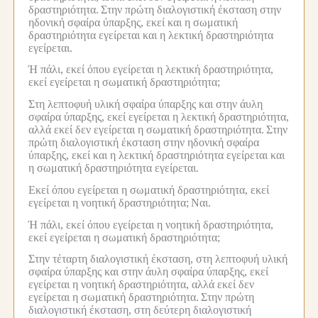
δραστηριότητα.
Στην πρώτη διαλογιστική έκσταση στην
ηδονική σφαίρα ύπαρξης, εκεί και η σωματική
δραστηριότητα εγείρεται και η λεκτική δραστηριότητα
εγείρεται.
Ή πάλι, εκεί όπου εγείρεται η λεκτική δραστηριότητα,
εκεί εγείρεται η σωματική δραστηριότητα;
Στη λεπτοφυή υλική σφαίρα ύπαρξης και στην άυλη
σφαίρα ύπαρξης, εκεί εγείρεται η λεκτική δραστηριότητα,
αλλά εκεί δεν εγείρεται η σωματική δραστηριότητα.
Στην
πρώτη διαλογιστική έκσταση στην ηδονική σφαίρα
ύπαρξης, εκεί και η λεκτική δραστηριότητα εγείρεται και
η σωματική δραστηριότητα εγείρεται.
Εκεί όπου εγείρεται η σωματική δραστηριότητα, εκεί
εγείρεται η νοητική δραστηριότητα;
Ναι.
Ή πάλι, εκεί όπου εγείρεται η νοητική δραστηριότητα,
εκεί εγείρεται η σωματική δραστηριότητα;
Στην τέταρτη διαλογιστική έκσταση, στη λεπτοφυή υλική
σφαίρα ύπαρξης και στην άυλη σφαίρα ύπαρξης, εκεί
εγείρεται η νοητική δραστηριότητα, αλλά εκεί δεν
εγείρεται η σωματική δραστηριότητα.
Στην πρώτη
διαλογιστική έκσταση, στη δεύτερη διαλογιστική