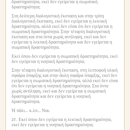
δραστηριότητα, εκεί δεν εγείρεται η σωματική
δραστηριότητα;
Στη δεύτερη διαλογιστική έκσταση και στην τρίτη
διαλογιστική έκσταση, εκεί δεν εγείρεται η λεκτική
δραστηριότητα, αλλά εκεί δεν είναι ότι δεν εγείρεται η
σωματική δραστηριότητα.
Στην τέταρτη διαλογιστική
έκσταση και στα όντα χωρίς αντίληψη, εκεί και δεν
εγείρεται η λεκτική δραστηριότητα και δεν εγείρεται η
σωματική δραστηριότητα.
Εκεί όπου δεν εγείρεται η σωματική δραστηριότητα, εκεί
δεν εγείρεται η νοητική δραστηριότητα;
Στην τέταρτη διαλογιστική έκσταση, στη λεπτοφυή υλική
σφαίρα ύπαρξης και στην άυλη σφαίρα ύπαρξης, εκεί δεν
εγείρεται η σωματική δραστηριότητα, αλλά εκεί δεν είναι
ότι δεν εγείρεται η νοητική δραστηριότητα.
Στα όντα
χωρίς αντίληψη, εκεί και δεν εγείρεται η σωματική
δραστηριότητα και δεν εγείρεται η νοητική
δραστηριότητα.
Ή πάλι... κ.λπ...
Ναι.
Εκεί όπου δεν εγείρεται η λεκτική δραστηριότητα,
27.
εκεί δεν εγείρεται η νοητική δραστηριότητα;