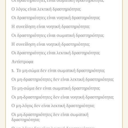
Οι δραστηριότητες είναι σωματική δραστηριότητα;
Ο λόγος είναι λεκτική δραστηριότητα;
Οι δραστηριότητες είναι νοητική δραστηριότητα;
Η συνείδηση είναι νοητική δραστηριότητα;
Οι δραστηριότητες είναι σωματική δραστηριότητα;
Η συνείδηση είναι νοητική δραστηριότητα;
Οι δραστηριότητες είναι λεκτική δραστηριότητα;
Αντίστροφα
Το μη-σώμα δεν είναι σωματική δραστηριότητα;
5.
Οι μη-δραστηριότητες δεν είναι λεκτική δραστηριότητα;
Το μη-σώμα δεν είναι σωματική δραστηριότητα;
Οι μη-δραστηριότητες δεν είναι νοητική δραστηριότητα;
Ο μη-λόγος δεν είναι λεκτική δραστηριότητα;
Οι μη-δραστηριότητες δεν είναι σωματική
δραστηριότητα;