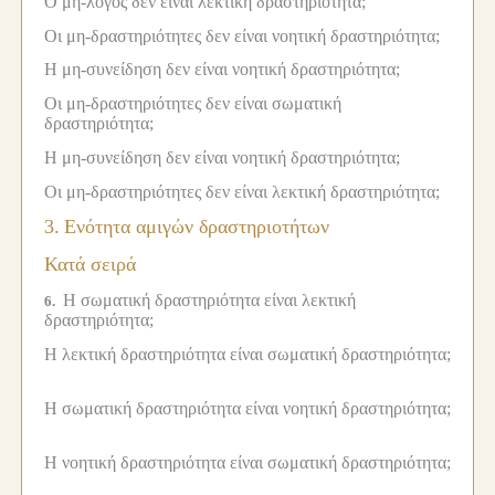
Ο μη-λόγος δεν είναι λεκτική δραστηριότητα;
Οι μη-δραστηριότητες δεν είναι νοητική δραστηριότητα;
Η μη-συνείδηση δεν είναι νοητική δραστηριότητα;
Οι μη-δραστηριότητες δεν είναι σωματική
δραστηριότητα;
Η μη-συνείδηση δεν είναι νοητική δραστηριότητα;
Οι μη-δραστηριότητες δεν είναι λεκτική δραστηριότητα;
3.
Ενότητα αμιγών δραστηριοτήτων
Κατά σειρά
Η σωματική δραστηριότητα είναι λεκτική
6.
δραστηριότητα;
Η λεκτική δραστηριότητα είναι σωματική δραστηριότητα;
Η σωματική δραστηριότητα είναι νοητική δραστηριότητα;
Η νοητική δραστηριότητα είναι σωματική δραστηριότητα;