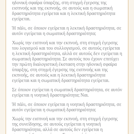
ηδονική σφαίρα ύπαρξης, στη στιγμή έγερσης της
εισπνοής και της εκπνοής, σε αυτούς και η σωματική
δραστηριότητα εγείρεται και η λεκτική δραστηριότητα
εγείρεται.
Ή πάλι, σε όποιον εγείρεται η λεκτική δραστηριότητα, σε
αυτόν εγείρεται η σωματική δραστηριότητα;
Χωρίς την εισπνοή και την εκπνοή, στη στιγμή έγερσης
του λογισμού και του συλλογισμού, σε αυτούς εγείρεται
η λεκτική δραστηριότητα, αλλά σε αυτούς δεν εγείρεται η
σωματική δραστηριότητα.
Σε αυτούς που έχουν επιτύχει
την πρώτη διαλογιστική έκσταση στην ηδονική σφαίρα
ύπαρξης, στη στιγμή έγερσης της εισπνοής και της
εκπνοής, σε αυτούς και η λεκτική δραστηριότητα
εγείρεται και η σωματική δραστηριότητα εγείρεται.
Σε όποιον εγείρεται η σωματική δραστηριότητα, σε αυτόν
εγείρεται η νοητική δραστηριότητα;
Ναι.
Ή πάλι, σε όποιον εγείρεται η νοητική δραστηριότητα, σε
αυτόν εγείρεται η σωματική δραστηριότητα;
Χωρίς την εισπνοή και την εκπνοή, στη στιγμή έγερσης
της συνείδησης, σε αυτούς εγείρεται η νοητική
δραστηριότητα, αλλά σε αυτούς δεν εγείρεται η