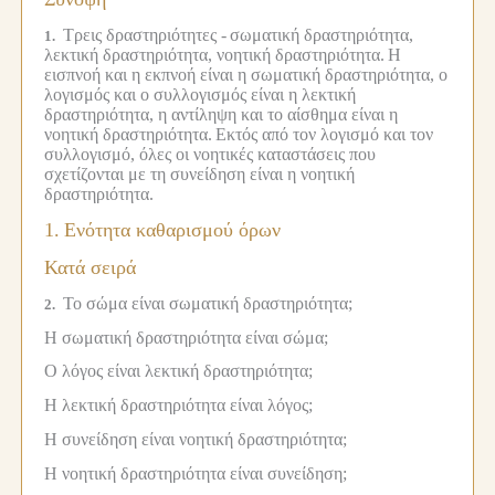
Τρεις δραστηριότητες -
σωματική δραστηριότητα,
1.
λεκτική δραστηριότητα, νοητική δραστηριότητα.
Η
εισπνοή και η εκπνοή είναι η σωματική δραστηριότητα, ο
λογισμός και ο συλλογισμός είναι η λεκτική
δραστηριότητα, η αντίληψη και το αίσθημα είναι η
νοητική δραστηριότητα.
Εκτός από τον λογισμό και τον
συλλογισμό, όλες οι νοητικές καταστάσεις που
σχετίζονται με τη συνείδηση είναι η νοητική
δραστηριότητα.
1.
Ενότητα καθαρισμού όρων
Κατά σειρά
Το σώμα είναι σωματική δραστηριότητα;
2.
Η σωματική δραστηριότητα είναι σώμα;
Ο λόγος είναι λεκτική δραστηριότητα;
Η λεκτική δραστηριότητα είναι λόγος;
Η συνείδηση είναι νοητική δραστηριότητα;
Η νοητική δραστηριότητα είναι συνείδηση;