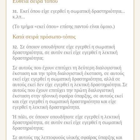
Ευθεία σειρά τόπου
Εκεί όπου είχε εγερθεί η σωματική δραστηριότητα...
31.
κ.λπ...
(Το τμήμα «εκεί όπου» επίσης παντού είναι όμοιο.)
Κατά σειρά πρόσωπο-τόπος
Σε όποιον οπουδήποτε είχε εγερθεί η σωματική
32.
δραστηριότητα, σε αυτόν εκεί είχε εγερθεί η λεκτική
δραστηριότητα;
Σε αυτούς που έχουν επιτύχει τη δεύτερη διαλογιστική
έκσταση και την τρίτη διαλογιστική έκσταση, σε αυτούς
εκεί είχε εγερθεί η σωματική δραστηριότητα, αλλά σε
αυτούς εκεί δεν είχε εγερθεί η λεκτική δραστηριότητα.
Σε
αυτούς που έχουν επιτύχει την πρώτη διαλογιστική
έκσταση στην ηδονική σφαίρα ύπαρξης, σε αυτούς εκεί
και είχε εγερθεί η σωματική δραστηριότητα και είχε
εγερθεί η λεκτική δραστηριότητα.
Ή πάλι, σε όποιον οπουδήποτε είχε εγερθεί η λεκτική
δραστηριότητα, σε αυτόν εκεί είχε εγερθεί η σωματική
δραστηριότητα;
Σε αυτούς της λεπτοφυούς υλικής σφαίρας ύπαρξης και