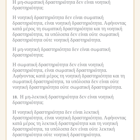
Η μη-σωματική δραστηριότητα δεν είναι νοητική
δραστηριότητα;
Η νοητική δραστηριότητα δεν είναι σωματική
δραστηριότητα, είναι νοητική δραστηριότητα.
Αφήνοντας
κατά μέρος τη σωματική δραστηριότητα και τη νοητική
δραστηριότητα, τα υπόλοιπα δεν είναι ούτε σωματική
δραστηριότητα ούτε νοητική δραστηριότητα.
Η μη-νοητική δραστηριότητα δεν είναι σωματική
δραστηριότητα;
Η σωματική δραστηριότητα δεν είναι νοητική
δραστηριότητα, είναι σωματική δραστηριότητα.
Αφήνοντας κατά μέρος τη νοητική δραστηριότητα και τη
σωματική δραστηριότητα, τα υπόλοιπα δεν είναι ούτε
νοητική δραστηριότητα ούτε σωματική δραστηριότητα.
Η μη-λεκτική δραστηριότητα δεν είναι νοητική
18.
δραστηριότητα;
Η νοητική δραστηριότητα δεν είναι λεκτική
δραστηριότητα, είναι νοητική δραστηριότητα.
Αφήνοντας
κατά μέρος τη λεκτική δραστηριότητα και τη νοητική
δραστηριότητα, τα υπόλοιπα δεν είναι ούτε λεκτική
δραστηριότητα ούτε νοητική δραστηριότητα.