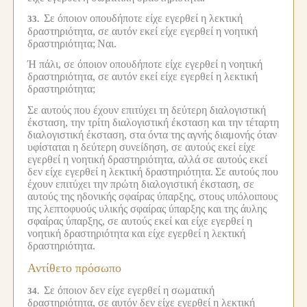
Σε όποιον οπουδήποτε είχε εγερθεί η λεκτική
33.
δραστηριότητα, σε αυτόν εκεί είχε εγερθεί η νοητική
δραστηριότητα;
Ναι.
Ή πάλι, σε όποιον οπουδήποτε είχε εγερθεί η νοητική
δραστηριότητα, σε αυτόν εκεί είχε εγερθεί η λεκτική
δραστηριότητα;
Σε αυτούς που έχουν επιτύχει τη δεύτερη διαλογιστική
έκσταση, την τρίτη διαλογιστική έκσταση και την τέταρτη
διαλογιστική έκσταση, στα όντα της αγνής διαμονής όταν
υφίσταται η δεύτερη συνείδηση, σε αυτούς εκεί είχε
εγερθεί η νοητική δραστηριότητα, αλλά σε αυτούς εκεί
δεν είχε εγερθεί η λεκτική δραστηριότητα.
Σε αυτούς που
έχουν επιτύχει την πρώτη διαλογιστική έκσταση, σε
αυτούς της ηδονικής σφαίρας ύπαρξης, στους υπόλοιπους
της λεπτοφυούς υλικής σφαίρας ύπαρξης και της άυλης
σφαίρας ύπαρξης, σε αυτούς εκεί και είχε εγερθεί η
νοητική δραστηριότητα και είχε εγερθεί η λεκτική
δραστηριότητα.
Αντίθετο πρόσωπο
Σε όποιον δεν είχε εγερθεί η σωματική
34.
δραστηριότητα, σε αυτόν δεν είχε εγερθεί η λεκτική