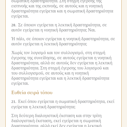
σωματική δραστηριότητα.
Στη στιγμή έγερσης της
εισπνοής και της εκπνοής, σε αυτούς και η νοητική
δραστηριότητα εγείρεται και η σωματική δραστηριότητα
εγείρεται.
Σε όποιον εγείρεται η λεκτική δραστηριότητα, σε
20.
αυτόν εγείρεται η νοητική δραστηριότητα;
Ναι.
Ή πάλι, σε όποιον εγείρεται η νοητική δραστηριότητα, σε
αυτόν εγείρεται η λεκτική δραστηριότητα;
Χωρίς τον λογισμό και τον συλλογισμό, στη στιγμή
έγερσης της συνείδησης, σε αυτούς εγείρεται η νοητική
δραστηριότητα, αλλά σε αυτούς δεν εγείρεται η λεκτική
δραστηριότητα.
Στη στιγμή έγερσης του λογισμού και
του συλλογισμού, σε αυτούς και η νοητική
δραστηριότητα εγείρεται και η λεκτική δραστηριότητα
εγείρεται.
Ευθεία σειρά τόπου
Εκεί όπου εγείρεται η σωματική δραστηριότητα, εκεί
21.
εγείρεται η λεκτική δραστηριότητα;
Στη δεύτερη διαλογιστική έκσταση και στην τρίτη
διαλογιστική έκσταση, εκεί εγείρεται η σωματική
δραστηριότητα, αλλά εκεί δεν εγείρεται η λεκτική