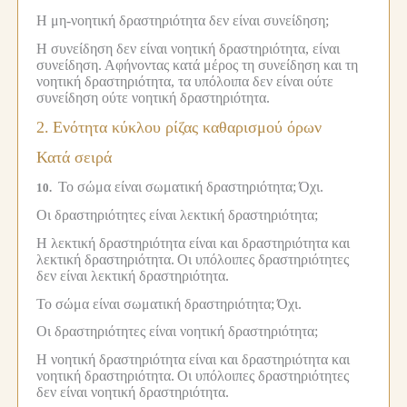
Η μη-νοητική δραστηριότητα δεν είναι συνείδηση;
Η συνείδηση δεν είναι νοητική δραστηριότητα, είναι
συνείδηση.
Αφήνοντας κατά μέρος τη συνείδηση και τη
νοητική δραστηριότητα, τα υπόλοιπα δεν είναι ούτε
συνείδηση ούτε νοητική δραστηριότητα.
2.
Ενότητα κύκλου ρίζας καθαρισμού όρων
Κατά σειρά
Το σώμα είναι σωματική δραστηριότητα;
Όχι.
10.
Οι δραστηριότητες είναι λεκτική δραστηριότητα;
Η λεκτική δραστηριότητα είναι και δραστηριότητα και
λεκτική δραστηριότητα.
Οι υπόλοιπες δραστηριότητες
δεν είναι λεκτική δραστηριότητα.
Το σώμα είναι σωματική δραστηριότητα;
Όχι.
Οι δραστηριότητες είναι νοητική δραστηριότητα;
Η νοητική δραστηριότητα είναι και δραστηριότητα και
νοητική δραστηριότητα.
Οι υπόλοιπες δραστηριότητες
δεν είναι νοητική δραστηριότητα.