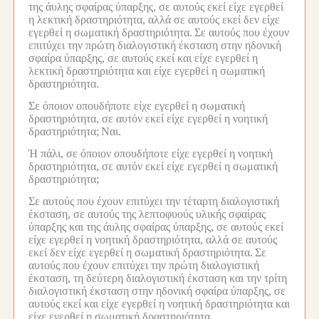
της άυλης σφαίρας ύπαρξης, σε αυτούς εκεί είχε εγερθεί
η λεκτική δραστηριότητα, αλλά σε αυτούς εκεί δεν είχε
εγερθεί η σωματική δραστηριότητα.
Σε αυτούς που έχουν
επιτύχει την πρώτη διαλογιστική έκσταση στην ηδονική
σφαίρα ύπαρξης, σε αυτούς εκεί και είχε εγερθεί η
λεκτική δραστηριότητα και είχε εγερθεί η σωματική
δραστηριότητα.
Σε όποιον οπουδήποτε είχε εγερθεί η σωματική
δραστηριότητα, σε αυτόν εκεί είχε εγερθεί η νοητική
δραστηριότητα;
Ναι.
Ή πάλι, σε όποιον οπουδήποτε είχε εγερθεί η νοητική
δραστηριότητα, σε αυτόν εκεί είχε εγερθεί η σωματική
δραστηριότητα;
Σε αυτούς που έχουν επιτύχει την τέταρτη διαλογιστική
έκσταση, σε αυτούς της λεπτοφυούς υλικής σφαίρας
ύπαρξης και της άυλης σφαίρας ύπαρξης, σε αυτούς εκεί
είχε εγερθεί η νοητική δραστηριότητα, αλλά σε αυτούς
εκεί δεν είχε εγερθεί η σωματική δραστηριότητα.
Σε
αυτούς που έχουν επιτύχει την πρώτη διαλογιστική
έκσταση, τη δεύτερη διαλογιστική έκσταση και την τρίτη
διαλογιστική έκσταση στην ηδονική σφαίρα ύπαρξης, σε
αυτούς εκεί και είχε εγερθεί η νοητική δραστηριότητα και
είχε εγερθεί η σωματική δραστηριότητα.