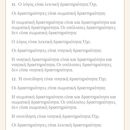
Ο λόγος είναι λεκτική δραστηριότητα;
Όχι.
11.
Οι δραστηριότητες είναι σωματική δραστηριότητα;
Η σωματική δραστηριότητα είναι και δραστηριότητα και
σωματική δραστηριότητα.
Οι υπόλοιπες δραστηριότητες
δεν είναι σωματική δραστηριότητα.
Ο λόγος είναι λεκτική δραστηριότητα;
Όχι.
Οι δραστηριότητες είναι νοητική δραστηριότητα;
Η νοητική δραστηριότητα είναι και δραστηριότητα και
νοητική δραστηριότητα.
Οι υπόλοιπες δραστηριότητες
δεν είναι νοητική δραστηριότητα.
Η συνείδηση είναι νοητική δραστηριότητα;
Όχι.
12.
Οι δραστηριότητες είναι σωματική δραστηριότητα;
Η σωματική δραστηριότητα είναι και δραστηριότητα και
σωματική δραστηριότητα.
Οι υπόλοιπες δραστηριότητες
δεν είναι σωματική δραστηριότητα.
Η συνείδηση είναι νοητική δραστηριότητα;
Όχι.
Οι δραστηριότητες είναι λεκτική δραστηριότητα;