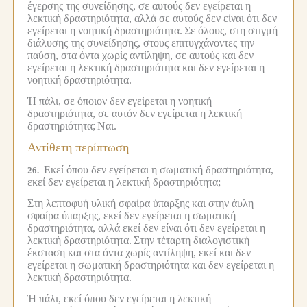
έγερσης της συνείδησης, σε αυτούς δεν εγείρεται η
λεκτική δραστηριότητα, αλλά σε αυτούς δεν είναι ότι δεν
εγείρεται η νοητική δραστηριότητα.
Σε όλους, στη στιγμή
διάλυσης της συνείδησης, στους επιτυγχάνοντες την
παύση, στα όντα χωρίς αντίληψη, σε αυτούς και δεν
εγείρεται η λεκτική δραστηριότητα και δεν εγείρεται η
νοητική δραστηριότητα.
Ή πάλι, σε όποιον δεν εγείρεται η νοητική
δραστηριότητα, σε αυτόν δεν εγείρεται η λεκτική
δραστηριότητα;
Ναι.
Αντίθετη περίπτωση
Εκεί όπου δεν εγείρεται η σωματική δραστηριότητα,
26.
εκεί δεν εγείρεται η λεκτική δραστηριότητα;
Στη λεπτοφυή υλική σφαίρα ύπαρξης και στην άυλη
σφαίρα ύπαρξης, εκεί δεν εγείρεται η σωματική
δραστηριότητα, αλλά εκεί δεν είναι ότι δεν εγείρεται η
λεκτική δραστηριότητα.
Στην τέταρτη διαλογιστική
έκσταση και στα όντα χωρίς αντίληψη, εκεί και δεν
εγείρεται η σωματική δραστηριότητα και δεν εγείρεται η
λεκτική δραστηριότητα.
Ή πάλι, εκεί όπου δεν εγείρεται η λεκτική