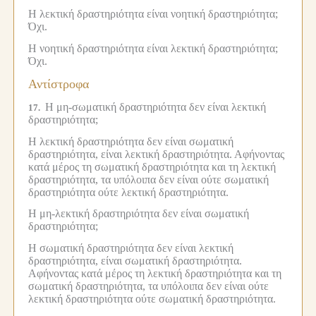
Η λεκτική δραστηριότητα είναι νοητική δραστηριότητα;
Όχι.
Η νοητική δραστηριότητα είναι λεκτική δραστηριότητα;
Όχι.
Αντίστροφα
Η μη-σωματική δραστηριότητα δεν είναι λεκτική
17.
δραστηριότητα;
Η λεκτική δραστηριότητα δεν είναι σωματική
δραστηριότητα, είναι λεκτική δραστηριότητα.
Αφήνοντας
κατά μέρος τη σωματική δραστηριότητα και τη λεκτική
δραστηριότητα, τα υπόλοιπα δεν είναι ούτε σωματική
δραστηριότητα ούτε λεκτική δραστηριότητα.
Η μη-λεκτική δραστηριότητα δεν είναι σωματική
δραστηριότητα;
Η σωματική δραστηριότητα δεν είναι λεκτική
δραστηριότητα, είναι σωματική δραστηριότητα.
Αφήνοντας κατά μέρος τη λεκτική δραστηριότητα και τη
σωματική δραστηριότητα, τα υπόλοιπα δεν είναι ούτε
λεκτική δραστηριότητα ούτε σωματική δραστηριότητα.