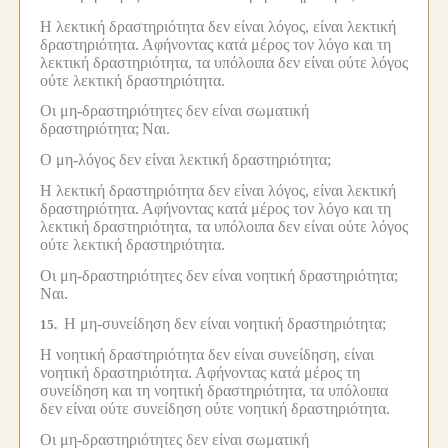
Η λεκτική δραστηριότητα δεν είναι λόγος, είναι λεκτική
δραστηριότητα.
Αφήνοντας κατά μέρος τον λόγο και τη
λεκτική δραστηριότητα, τα υπόλοιπα δεν είναι ούτε λόγος
ούτε λεκτική δραστηριότητα.
Οι μη-δραστηριότητες δεν είναι σωματική
δραστηριότητα;
Ναι.
Ο μη-λόγος δεν είναι λεκτική δραστηριότητα;
Η λεκτική δραστηριότητα δεν είναι λόγος, είναι λεκτική
δραστηριότητα.
Αφήνοντας κατά μέρος τον λόγο και τη
λεκτική δραστηριότητα, τα υπόλοιπα δεν είναι ούτε λόγος
ούτε λεκτική δραστηριότητα.
Οι μη-δραστηριότητες δεν είναι νοητική δραστηριότητα;
Ναι.
Η μη-συνείδηση δεν είναι νοητική δραστηριότητα;
15.
Η νοητική δραστηριότητα δεν είναι συνείδηση, είναι
νοητική δραστηριότητα.
Αφήνοντας κατά μέρος τη
συνείδηση και τη νοητική δραστηριότητα, τα υπόλοιπα
δεν είναι ούτε συνείδηση ούτε νοητική δραστηριότητα.
Οι μη-δραστηριότητες δεν είναι σωματική