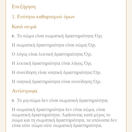
Επεξήγηση
1.
Ενότητα καθαρισμού όρων
Κατά σειρά
Το σώμα είναι σωματική δραστηριότητα;
Όχι.
8.
Η σωματική δραστηριότητα είναι σώμα;
Όχι.
Ο λόγος είναι λεκτική δραστηριότητα;
Όχι.
Η λεκτική δραστηριότητα είναι λόγος;
Όχι.
Η συνείδηση είναι νοητική δραστηριότητα;
Όχι.
Η νοητική δραστηριότητα είναι συνείδηση;
Όχι.
Αντίστροφα
Το μη-σώμα δεν είναι σωματική δραστηριότητα;
9.
Η σωματική δραστηριότητα δεν είναι σώμα, είναι
σωματική δραστηριότητα.
Αφήνοντας κατά μέρος το
σώμα και τη σωματική δραστηριότητα, τα υπόλοιπα δεν
είναι ούτε σώμα ούτε σωματική δραστηριότητα.