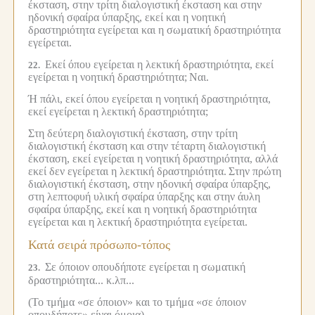
έκσταση, στην τρίτη διαλογιστική έκσταση και στην
ηδονική σφαίρα ύπαρξης, εκεί και η νοητική
δραστηριότητα εγείρεται και η σωματική δραστηριότητα
εγείρεται.
Εκεί όπου εγείρεται η λεκτική δραστηριότητα, εκεί
22.
εγείρεται η νοητική δραστηριότητα;
Ναι.
Ή πάλι, εκεί όπου εγείρεται η νοητική δραστηριότητα,
εκεί εγείρεται η λεκτική δραστηριότητα;
Στη δεύτερη διαλογιστική έκσταση, στην τρίτη
διαλογιστική έκσταση και στην τέταρτη διαλογιστική
έκσταση, εκεί εγείρεται η νοητική δραστηριότητα, αλλά
εκεί δεν εγείρεται η λεκτική δραστηριότητα.
Στην πρώτη
διαλογιστική έκσταση, στην ηδονική σφαίρα ύπαρξης,
στη λεπτοφυή υλική σφαίρα ύπαρξης και στην άυλη
σφαίρα ύπαρξης, εκεί και η νοητική δραστηριότητα
εγείρεται και η λεκτική δραστηριότητα εγείρεται.
Κατά σειρά πρόσωπο-τόπος
Σε όποιον οπουδήποτε εγείρεται η σωματική
23.
δραστηριότητα... κ.λπ...
(Το τμήμα «σε όποιον» και το τμήμα «σε όποιον
οπουδήποτε» είναι όμοια).