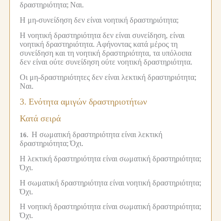
δραστηριότητα;
Ναι.
Η μη-συνείδηση δεν είναι νοητική δραστηριότητα;
Η νοητική δραστηριότητα δεν είναι συνείδηση, είναι
νοητική δραστηριότητα.
Αφήνοντας κατά μέρος τη
συνείδηση και τη νοητική δραστηριότητα, τα υπόλοιπα
δεν είναι ούτε συνείδηση ούτε νοητική δραστηριότητα.
Οι μη-δραστηριότητες δεν είναι λεκτική δραστηριότητα;
Ναι.
3.
Ενότητα αμιγών δραστηριοτήτων
Κατά σειρά
Η σωματική δραστηριότητα είναι λεκτική
16.
δραστηριότητα;
Όχι.
Η λεκτική δραστηριότητα είναι σωματική δραστηριότητα;
Όχι.
Η σωματική δραστηριότητα είναι νοητική δραστηριότητα;
Όχι.
Η νοητική δραστηριότητα είναι σωματική δραστηριότητα;
Όχι.