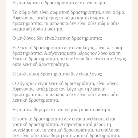
Η μη-σωματική δραστηριότητα δεν είναι σώμα;
Το σώμα δεν είναι σωματική δραστηριότητα, είναι σώμα.
Αφήνοντας κατά μέρος το σώμα και τη σωματική
δραστηριότητα, τα υπόλοιπα δεν είναι ούτε σώμα ούτε
σωματική δραστηριότητα.
Ο μη-λόγος δεν είναι λεκτική δραστηριότητα;
Η λεκτική δραστηριότητα δεν είναι λόγος, είναι λεκτική
δραστηριότητα.
Αφήνοντας κατά μέρος τον λόγο και τη
λεκτική δραστηριότητα, τα υπόλοιπα δεν είναι ούτε λόγος
ούτε λεκτική δραστηριότητα.
Η μη-λεκτική δραστηριότητα δεν είναι λόγος;
Ο λόγος δεν είναι λεκτική δραστηριότητα, είναι λόγος.
Αφήνοντας κατά μέρος τον λόγο και τη λεκτική
δραστηριότητα, τα υπόλοιπα δεν είναι ούτε λόγος ούτε
λεκτική δραστηριότητα.
Η μη-συνείδηση δεν είναι νοητική δραστηριότητα;
Η νοητική δραστηριότητα δεν είναι συνείδηση, είναι
νοητική δραστηριότητα.
Αφήνοντας κατά μέρος τη
συνείδηση και τη νοητική δραστηριότητα, τα υπόλοιπα
δεν είναι ούτε συνείδηση ούτε νοητική δραστηριότητα.