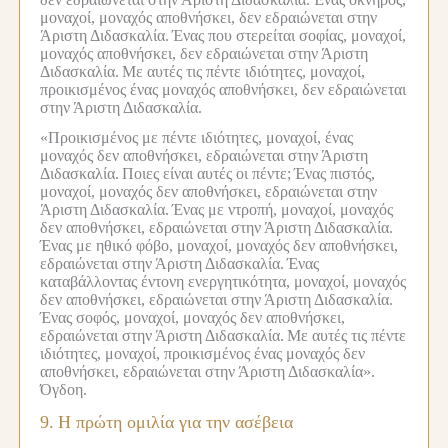
μοναχοί, μοναχός αποθνήσκει, δεν εδραιώνεται στην
Άριστη Διδασκαλία.
Ένας που στερείται σοφίας, μοναχοί,
μοναχός αποθνήσκει, δεν εδραιώνεται στην Άριστη
Διδασκαλία.
Με αυτές τις πέντε ιδιότητες, μοναχοί,
προικισμένος ένας μοναχός αποθνήσκει, δεν εδραιώνεται
στην Άριστη Διδασκαλία.
«Προικισμένος με πέντε ιδιότητες, μοναχοί, ένας
μοναχός δεν αποθνήσκει, εδραιώνεται στην Άριστη
Διδασκαλία.
Ποιες είναι αυτές οι πέντε;
Ένας πιστός,
μοναχοί, μοναχός δεν αποθνήσκει, εδραιώνεται στην
Άριστη Διδασκαλία.
Ένας με ντροπή, μοναχοί, μοναχός
δεν αποθνήσκει, εδραιώνεται στην Άριστη Διδασκαλία.
Ένας με ηθικό φόβο, μοναχοί, μοναχός δεν αποθνήσκει,
εδραιώνεται στην Άριστη Διδασκαλία.
Ένας
καταβάλλοντας έντονη ενεργητικότητα, μοναχοί, μοναχός
δεν αποθνήσκει, εδραιώνεται στην Άριστη Διδασκαλία.
Ένας σοφός, μοναχοί, μοναχός δεν αποθνήσκει,
εδραιώνεται στην Άριστη Διδασκαλία.
Με αυτές τις πέντε
ιδιότητες, μοναχοί, προικισμένος ένας μοναχός δεν
αποθνήσκει, εδραιώνεται στην Άριστη Διδασκαλία».
Όγδοη.
9.
Η πρώτη ομιλία για την ασέβεια