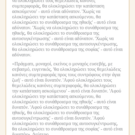
να ολοκληρώσει τους θεμελιώδεις κανόνες
συμπεριφοράς, θα ολοκληρώσει την κατάσταση
ασκούμενου' - αυτό είναι αδύνατον.
'Χωρίς να
ολοκληρώσει την κατάσταση ασκούμενου, θα
ολοκληρώσει το συνάθροισμα της ηθικής' - αυτό είναι
αδύνατον.
'Χωρίς να ολοκληρώσει το συνάθροισμα της
ηθικής, θα ολοκληρώσει το συνάθροισμα της
αυτοσυγκέντρωσης' - αυτό είναι αδύνατον.
'Χωρίς να
ολοκληρώσει το συνάθροισμα της αυτοσυγκέντρωσης,
θα ολοκληρώσει το συνάθροισμα της σοφίας' - αυτό είναι
αδύνατον.
«Πράγματι, μοναχοί, εκείνος ο μοναχός ευσεβής, με
σεβασμό, ευγενικός, 'θα ολοκληρώσει τους θεμελιώδεις
κανόνες συμπεριφοράς προς τους συντρόφους στην άγια
ζωή' - αυτό είναι δυνατόν.
'Αφού ολοκληρώσει τους
θεμελιώδεις κανόνες συμπεριφοράς, θα ολοκληρώσει
την κατάσταση ασκούμενου' - αυτό είναι δυνατόν.
'Αφού
ολοκληρώσει την κατάσταση ασκούμενου, θα
ολοκληρώσει το συνάθροισμα της ηθικής' - αυτό είναι
δυνατόν.
'Αφού ολοκληρώσει το συνάθροισμα της
ηθικής, θα ολοκληρώσει το συνάθροισμα της
αυτοσυγκέντρωσης' - αυτό είναι δυνατόν.
'Αφού
ολοκληρώσει το συνάθροισμα της αυτοσυγκέντρωσης,
θα ολοκληρώσει το συνάθροισμα της σοφίας' - αυτό είναι
δυνατόν».
Δεύτερο.