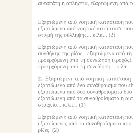
αυταπάτη η απληστία, εξαρτώμενη από τ
Εξαρτώμενη από νοητική κατάσταση που ε
εξαρτώμενα από νοητική κατάσταση που ε
στιγμή της σύλληψης... κ.λπ...
(2)
Εξαρτώμενη από νοητική κατάσταση που εί
συνθήκης της ρίζας -
εξαρτώμενα από τη 
προερχόμενη από τη συνείδηση (τροχός).
προερχόμενη από τη συνείδηση... κ.λπ...
2.
Εξαρτώμενη από νοητική κατάσταση πο
εξαρτώμενα από ένα συνάθροισμα που είν
εξαρτώμενα από δύο συναθροίσματα δύο 
εξαρτώμενη από τα συναθροίσματα η αισ
στοιχείο... κ.λπ...
(1)
Εξαρτώμενη από νοητική κατάσταση που ε
εξαρτώμενες από τα συναθροίσματα που εί
ρίζες.
(2)