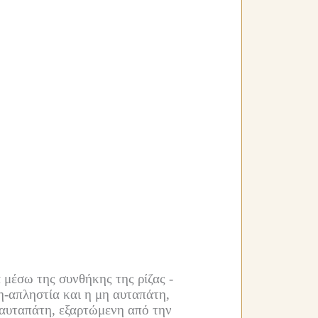
 μέσω της συνθήκης της ρίζας -
η-απληστία και η μη αυταπάτη,
 αυταπάτη, εξαρτώμενη από την