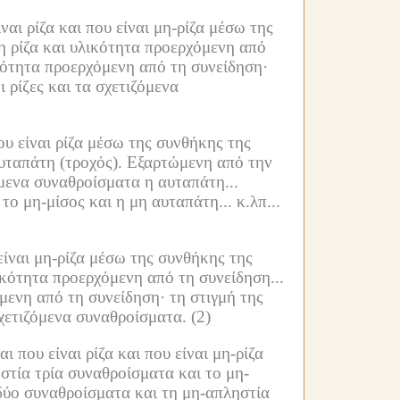
αι ρίζα και που είναι μη-ρίζα μέσω της
η ρίζα και υλικότητα προερχόμενη από
κότητα προερχόμενη από τη συνείδηση·
 ρίζες και τα σχετιζόμενα
υ είναι ρίζα μέσω της συνθήκης της
υταπάτη (τροχός).
Εξαρτώμενη από την
μενα συναθροίσματα η αυταπάτη...
ο μη-μίσος και η μη αυταπάτη... κ.λπ...
είναι μη-ρίζα μέσω της συνθήκης της
ικότητα προερχόμενη από τη συνείδηση...
μενη από τη συνείδηση·
τη στιγμή της
σχετιζόμενα συναθροίσματα.
(2)
 που είναι ρίζα και που είναι μη-ρίζα
στία τρία συναθροίσματα και το μη-
ύο συναθροίσματα και τη μη-απληστία