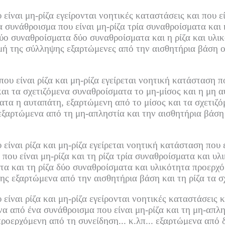
ναι μη-ρίζα εγείρονται νοητικές καταστάσεις και που είν
 συνάθροισμα που είναι μη-ρίζα τρία συναθροίσματα και 
ύο συναθροίσματα δύο συναθροίσματα και η ρίζα και υλι
μή της σύλληψης εξαρτώμενες από την αισθητήρια βάση οι
υ είναι ρίζα και μη-ρίζα εγείρεται νοητική κατάσταση πο
αι τα σχετιζόμενα συναθροίσματα το μη-μίσος και η μη α
ατα η αυταπάτη, εξαρτώμενη από το μίσος και τα σχετιζό
εξαρτώμενα από τη μη-απληστία και την αισθητήρια βάση τ
ίναι ρίζα και μη-ρίζα εγείρεται νοητική κατάσταση που 
ου είναι μη-ρίζα και τη ρίζα τρία συναθροίσματα και υλ
α και τη ρίζα δύο συναθροίσματα και υλικότητα προερχό
ης εξαρτώμενα από την αισθητήρια βάση και τη ρίζα τα 
ναι ρίζα και μη-ρίζα εγείρονται νοητικές καταστάσεις και
α από ένα συνάθροισμα που είναι μη-ρίζα και τη μη-απλη
ροερχόμενη από τη συνείδηση... κ.λπ...
εξαρτώμενα από δ