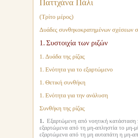
Παττχάνα Πάλι
(Τρίτο μέρος)
Δυάδες συνθηκοκρατημένων σχέσεων σ
1.
Συστοιχία των ριζών
1.
Δυάδα της ρίζας
1.
Ενότητα για το εξαρτώμενο
1.
Θετική συνθήκη
1.
Ενότητα για την ανάλυση
Συνθήκη της ρίζας
1.
Εξαρτώμενη από νοητική κατάσταση πο
εξαρτώμενα από τη μη-απληστία το μη-μί
εξαρτώμενα από τη μη αυταπάτη η μη-απ