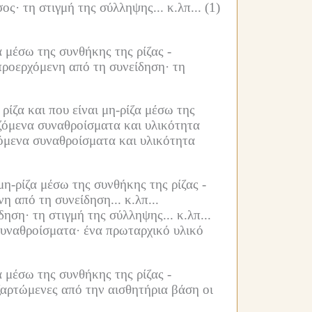
σος·
τη στιγμή της σύλληψης... κ.λπ...
(1)
 μέσω της συνθήκης της ρίζας -
προερχόμενη από τη συνείδηση·
τη
ρίζα και που είναι μη-ρίζα μέσω της
ιζόμενα συναθροίσματα και υλικότητα
όμενα συναθροίσματα και υλικότητα
η-ρίζα μέσω της συνθήκης της ρίζας -
 από τη συνείδηση... κ.λπ...
δηση·
τη στιγμή της σύλληψης... κ.λπ...
συναθροίσματα·
ένα πρωταρχικό υλικό
 μέσω της συνθήκης της ρίζας -
ξαρτώμενες από την αισθητήρια βάση οι