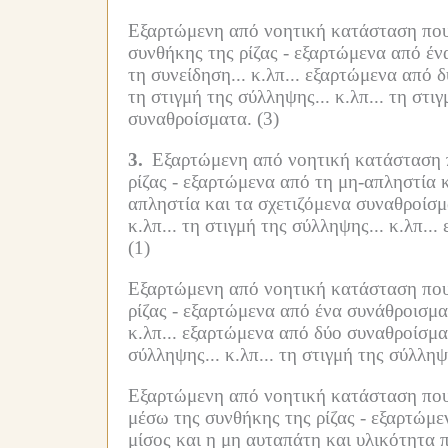
Εξαρτώμενη από νοητική κατάσταση που εί
συνθήκης της ρίζας -
εξαρτώμενα από ένα
τη συνείδηση... κ.λπ...
εξαρτώμενα από δ
τη στιγμή της σύλληψης... κ.λπ...
τη στιγ
συναθροίσματα.
(3)
3.
Εξαρτώμενη από νοητική κατάσταση πο
ρίζας -
εξαρτώμενα από τη μη-απληστία κ
απληστία και τα σχετιζόμενα συναθροίσμ
κ.λπ...
τη στιγμή της σύλληψης... κ.λπ...
(1)
Εξαρτώμενη από νοητική κατάσταση που ε
ρίζας -
εξαρτώμενα από ένα συνάθροισμα π
κ.λπ...
εξαρτώμενα από δύο συναθροίσματ
σύλληψης... κ.λπ...
τη στιγμή της σύλληψ
Εξαρτώμενη από νοητική κατάσταση που εί
μέσω της συνθήκης της ρίζας -
εξαρτώμεν
μίσος και η μη αυταπάτη και υλικότητα π