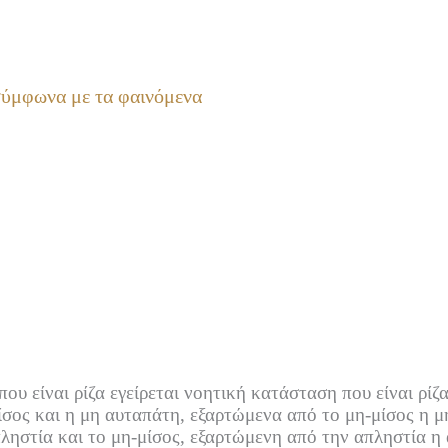
ύμφωνα με τα φαινόμενα
υ είναι ρίζα εγείρεται νοητική κατάσταση που είναι ρίζα
σος και η μη αυταπάτη, εξαρτώμενα από το μη-μίσος η μ
ληστία και το μη-μίσος, εξαρτώμενη από την απληστία η