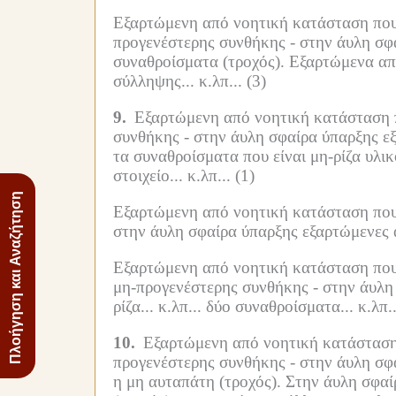
Εξαρτώμενη από νοητική κατάσταση που εί
προγενέστερης συνθήκης -
στην άυλη σφα
συναθροίσματα (τροχός).
Εξαρτώμενα από
σύλληψης... κ.λπ...
(3)
9.
Εξαρτώμενη από νοητική κατάσταση πο
συνθήκης -
στην άυλη σφαίρα ύπαρξης εξ
τα συναθροίσματα που είναι μη-ρίζα υλι
στοιχείο... κ.λπ...
(1)
Πλοήγηση και Αναζήτηση
Εξαρτώμενη από νοητική κατάσταση που ε
στην άυλη σφαίρα ύπαρξης εξαρτώμενες α
Εξαρτώμενη από νοητική κατάσταση που εί
μη-προγενέστερης συνθήκης -
στην άυλη
ρίζα... κ.λπ...
δύο συναθροίσματα... κ.λπ..
10.
Εξαρτώμενη από νοητική κατάσταση π
προγενέστερης συνθήκης -
στην άυλη σφ
η μη αυταπάτη (τροχός).
Στην άυλη σφαί