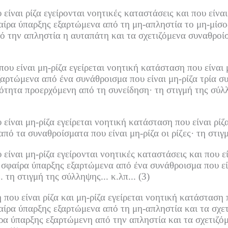
ναι ρίζα εγείρονται νοητικές καταστάσεις και που είναι 
ίρα ύπαρξης εξαρτώμενα από τη μη-απληστία το μη-μίσος
 την απληστία η αυταπάτη και τα σχετιζόμενα συναθροίσ
υ είναι μη-ρίζα εγείρεται νοητική κατάσταση που είναι 
αρτώμενα από ένα συνάθροισμα που είναι μη-ρίζα τρία συν
κότητα προερχόμενη από τη συνείδηση·
τη στιγμή της σύλλ
ίναι μη-ρίζα εγείρεται νοητική κατάσταση που είναι ρίζ
πό τα συναθροίσματα που είναι μη-ρίζα οι ρίζες·
τη στιγμ
ναι μη-ρίζα εγείρονται νοητικές καταστάσεις και που είν
 σφαίρα ύπαρξης εξαρτώμενα από ένα συνάθροισμα που είν
.
τη στιγμή της σύλληψης... κ.λπ...
(3)
ου είναι ρίζα και μη-ρίζα εγείρεται νοητική κατάσταση π
αίρα ύπαρξης εξαρτώμενα από τη μη-απληστία και τα σχετ
ρα ύπαρξης εξαρτώμενη από την απληστία και τα σχετιζό