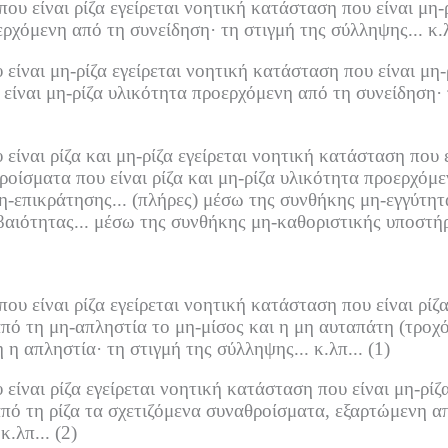
υ είναι ρίζα εγείρεται νοητική κατάσταση που είναι μη-
ερχόμενη από τη συνείδηση·
τη στιγμή της σύλληψης... κ.λ
ίναι μη-ρίζα εγείρεται νοητική κατάσταση που είναι μη
είναι μη-ρίζα υλικότητα προερχόμενη από τη συνείδηση·
ίναι ρίζα και μη-ρίζα εγείρεται νοητική κατάσταση που 
οίσματα που είναι ρίζα και μη-ρίζα υλικότητα προερχόμε
-επικράτησης...
(πλήρες) μέσω της συνθήκης μη-εγγύτητα
αιότητας...
μέσω της συνθήκης μη-καθοριστικής υποστήρ
υ είναι ρίζα εγείρεται νοητική κατάσταση που είναι ρίζ
ό τη μη-απληστία το μη-μίσος και η μη αυταπάτη (τροχό
 η απληστία·
τη στιγμή της σύλληψης... κ.λπ...
(1)
ίναι ρίζα εγείρεται νοητική κατάσταση που είναι μη-ρίζ
πό τη ρίζα τα σχετιζόμενα συναθροίσματα, εξαρτώμενη α
κ.λπ...
(2)