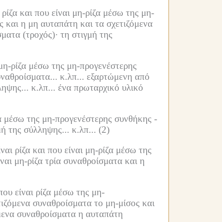
ρίζα και που είναι μη-ρίζα μέσω της μη-
 και η μη αυταπάτη και τα σχετιζόμενα
ματα (τροχός)·
τη στιγμή της
μη-ρίζα μέσω της μη-προγενέστερης
αθροίσματα... κ.λπ...
εξαρτώμενη από
ηψης... κ.λπ...
ένα πρωταρχικό υλικό
α μέσω της μη-προγενέστερης συνθήκης -
ή της σύλληψης... κ.λπ...
(2)
αι ρίζα και που είναι μη-ρίζα μέσω της
αι μη-ρίζα τρία συναθροίσματα και η
ου είναι ρίζα μέσω της μη-
ιζόμενα συναθροίσματα το μη-μίσος και
μενα συναθροίσματα η αυταπάτη