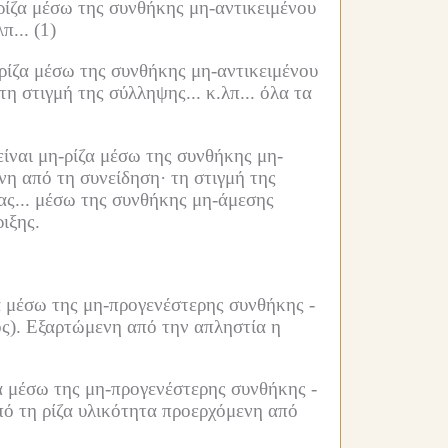
ρίζα μέσω της συνθήκης μη-αντικειμένου
π...
(1)
-ρίζα μέσω της συνθήκης μη-αντικειμένου
τη στιγμή της σύλληψης... κ.λπ...
όλα τα
είναι μη-ρίζα μέσω της συνθήκης μη-
νη από τη συνείδηση·
τη στιγμή της
ς...
μέσω της συνθήκης μη-άμεσης
ιξης.
α μέσω της μη-προγενέστερης συνθήκης -
ς).
Εξαρτώμενη από την απληστία η
α μέσω της μη-προγενέστερης συνθήκης -
πό τη ρίζα υλικότητα προερχόμενη από