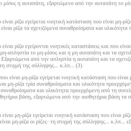
ο μίσος η αυταπάτη, εξαρτώμενο από την αυταπάτη το μί
ίναι ρίζα εγείρεται νοητική κατάσταση που είναι μη-ρίζα
ίναι ρίζα τα σχετιζόμενα συναθροίσματα και υλικότητα 
ναι ρίζα εγείρονται νοητικές καταστάσεις και που είναι 
μη-απληστία το μη-μίσος και η μη αυταπάτη και τα σχετ
Εξαρτώμενα από την απληστία η αυταπάτη και τα σχετιζ
τη στιγμή της σύλληψης... κ.λπ...
(3)
υ είναι μη-ρίζα εγείρεται νοητική κατάσταση που είναι μ
αι μη-ρίζα τρία συναθροίσματα και υλικότητα προερχόμενη
συναθροίσματα και υλικότητα προερχόμενη από τη συνεί
θητήρια βάση, εξαρτώμενα από την αισθητήρια βάση τα 
ίναι μη-ρίζα εγείρεται νοητική κατάσταση που είναι ρίζα
ναι μη-ρίζα οι ρίζες·
τη στιγμή της σύλληψης... κ.λπ...
ε