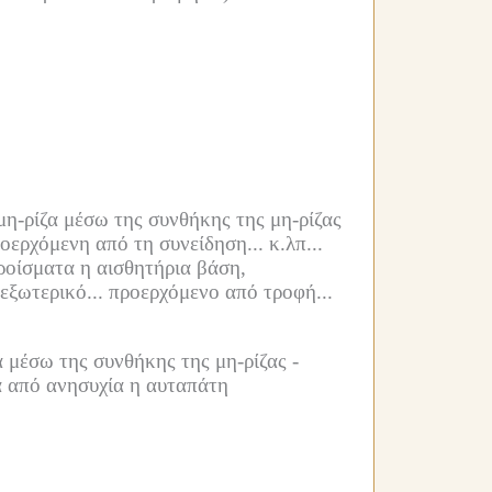
μη-ρίζα μέσω της συνθήκης της μη-ρίζας
ερχόμενη από τη συνείδηση... κ.λπ...
ροίσματα η αισθητήρια βάση,
εξωτερικό...
προερχόμενο από τροφή...
 μέσω της συνθήκης της μη-ρίζας -
α από ανησυχία η αυταπάτη