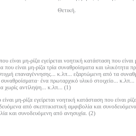
Θετική.
υ είναι μη-ρίζα εγείρεται νοητική κατάσταση που είναι 
 που είναι μη-ρίζα τρία συναθροίσματα και υλικότητα προ
στιγμή επαναγέννησης... κ.λπ...
εξαρτώμενη από τα συναθ
 συναθροίσματα·
ένα πρωταρχικό υλικό στοιχείο... κ.λπ...
α χωρίς αντίληψη... κ.λπ... (1)
ίναι μη-ρίζα εγείρεται νοητική κατάσταση που είναι ρίζα
ευόμενα από σκεπτικιστική αμφιβολία και συνοδευόμεν
λία και συνοδευόμενη από ανησυχία.
(2)