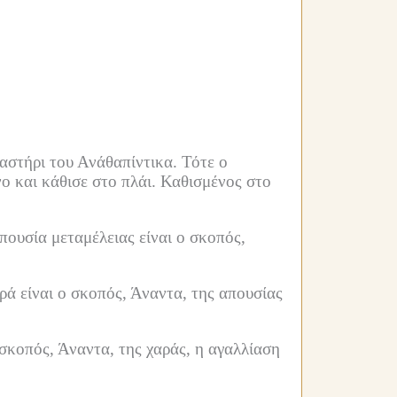
αστήρι του Ανάθαπίντικα.
Τότε ο
 και κάθισε στο πλάι.
Καθισμένος στο
πουσία μεταμέλειας είναι ο σκοπός,
ρά είναι ο σκοπός, Άναντα, της απουσίας
 σκοπός, Άναντα, της χαράς, η αγαλλίαση