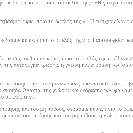
ς, σεβάσμιε κύριε, ποιο το όφελός της;»
«Η γαλήνη είναι
σεβάσμιε κύριε, ποιο το όφελός της;»
«Η ευτυχία είναι ο 
 σεβάσμιε κύριε, ποιο το όφελός της;»
«Η αυτοσυγκέντρωση
.
έντρωσης, σεβάσμιε κύριε, ποιο το όφελός της;»
«Η γνώσ
τα, της αυτοσυγκέντρωσης, η γνώση και ενόραση των φαιν
αι ενόρασης των φαινομένων όπως πραγματικά είναι, σεβά
ο σκοπός, Άναντα, της γνώσης και ενόρασης των φαινομέ
το όφελός της».
οποίησης και του μη πάθους, σεβάσμιε κύριε, ποιο το όφε
της αποστασιοποίησης και του μη πάθους, η γνώση και ε