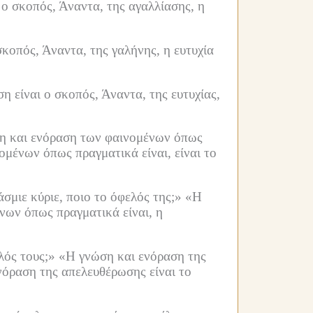
 ο σκοπός, Άναντα, της αγαλλίασης, η
σκοπός, Άναντα, της γαλήνης, η ευτυχία
 είναι ο σκοπός, Άναντα, της ευτυχίας,
η και ενόραση των φαινομένων όπως
ομένων όπως πραγματικά είναι, είναι το
σμιε κύριε, ποιο το όφελός της;»
«Η
νων όπως πραγματικά είναι, η
λός τους;»
«Η γνώση και ενόραση της
νόραση της απελευθέρωσης είναι το