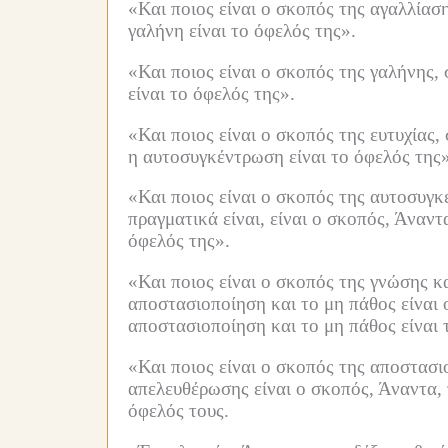
«Και ποιος είναι ο σκοπός της αγαλλίαση
γαλήνη είναι το όφελός της».
«Και ποιος είναι ο σκοπός της γαλήνης, 
είναι το όφελός της».
«Και ποιος είναι ο σκοπός της ευτυχίας,
η αυτοσυγκέντρωση είναι το όφελός της»
«Και ποιος είναι ο σκοπός της αυτοσυγκ
πραγματικά είναι, είναι ο σκοπός, Άναν
όφελός της».
«Και ποιος είναι ο σκοπός της γνώσης κ
αποστασιοποίηση και το μη πάθος είναι 
αποστασιοποίηση και το μη πάθος είναι 
«Και ποιος είναι ο σκοπός της αποστασι
απελευθέρωσης είναι ο σκοπός, Άναντα, 
όφελός τους.