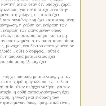
κοντινή αιτία·
όταν δεν υπάρχει χαρά,
αγαλλίαση, για τον αποτυχημένο στην
μένο στη γαλήνη, η ευτυχία έχει
ρθή αυτοσυγκέντρωση έχει καταστραμμένη
κέντρωση, η γνώση και ενόραση των
αι ενόραση των φαινομένων όπως
είναι, η αποστασιοποίηση και το μη
 τον αποτυχημένο στην αποστασιοποίηση
ς, μοναχοί, ένα δέντρο αποτυχημένο σε
λοιός...
ούτε ο σομφός...
ούτε ο
ή, η απουσία μεταμέλειας έχει
πουσία μεταμέλειας, έχει
 υπάρχει απουσία μεταμέλειας, για τον
ειο στη χαρά, η αγαλλίαση έχει τέλεια
ή αιτία·
όταν υπάρχει γαλήνη, για τον
 ευτυχία, η ορθή αυτοσυγκέντρωση έχει
τρωση, η γνώση και ενόραση των
ν φαινομένων όπως πραγματικά είναι,