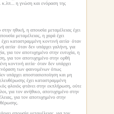
 κ.λπ...
η γνώση και ενόραση της
 στην ηθική, η απουσία μεταμέλειας έχει
πουσία μεταμέλειας, η χαρά έχει
 έχει καταστραμμένη κοντινή αιτία·
όταν
ή αιτία·
όταν δεν υπάρχει γαλήνη, για
ία, για τον αποτυχημένο στην ευτυχία, η
ση, για τον αποτυχημένο στην ορθή
νη κοντινή αιτία·
όταν δεν υπάρχει
 ενόραση των φαινομένων όπως
δεν υπάρχει αποστασιοποίηση και μη
πελευθέρωσης έχει καταστραμμένη
ικός φλοιός φτάνει στην εκπλήρωση, ούτε
λοι, για τον ανήθικο, αποτυχημένο στην
έλειας, για τον αποτυχημένο στην
υθέρωσης.
άρχει απουσία μεταμέλειας, για τον